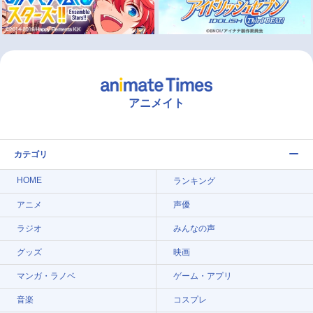
アニメイト
カテゴリ
HOME
ランキング
アニメ
声優
ラジオ
みんなの声
グッズ
映画
マンガ・ラノベ
ゲーム・アプリ
音楽
コスプレ