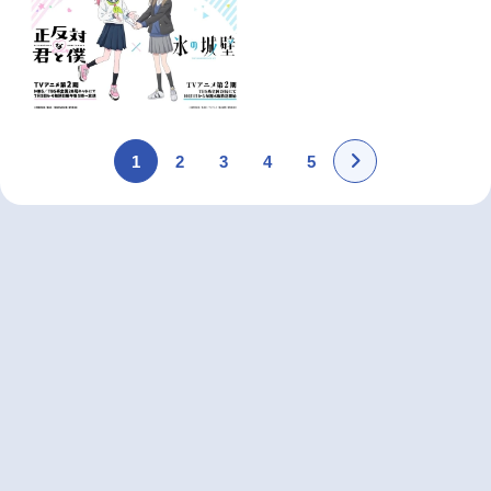
1
2
3
4
5