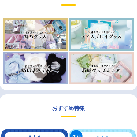
おすすめ特集