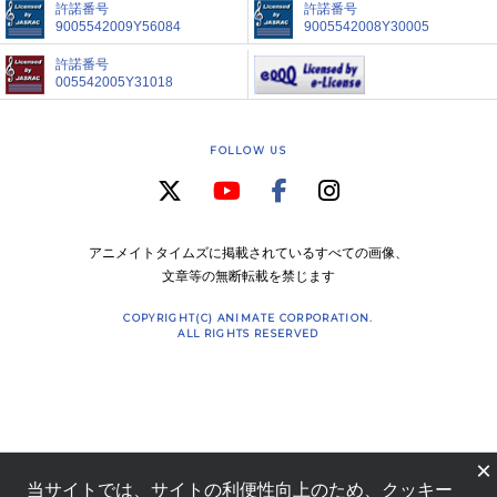
許諾番号
許諾番号
9005542009Y56084
9005542008Y30005
許諾番号
005542005Y31018
FOLLOW US
アニメイトタイムズに掲載されているすべての画像、
文章等の無断転載を禁じます
COPYRIGHT(C) ANIMATE CORPORATION.
ALL RIGHTS RESERVED
×
当サイトでは、サイトの利便性向上のため、クッキー