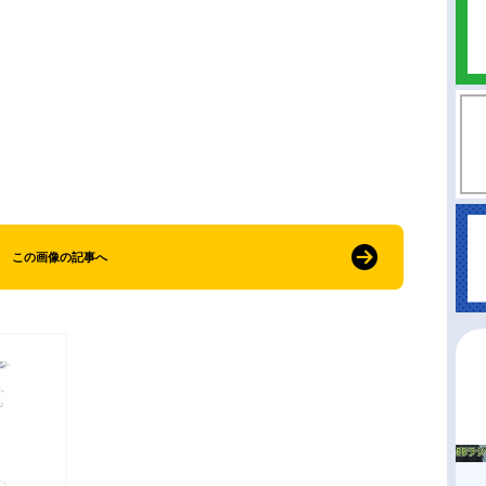
この画像の記事へ