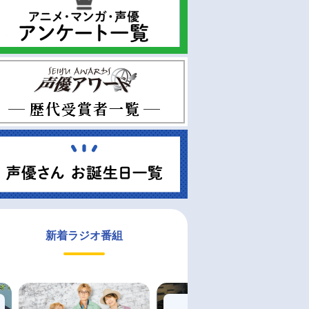
新着ラジオ番組