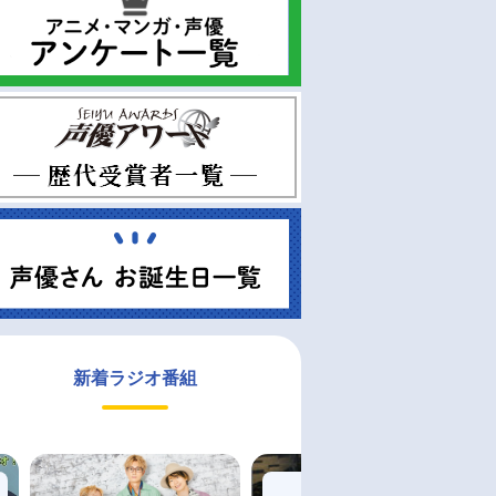
新着ラジオ番組