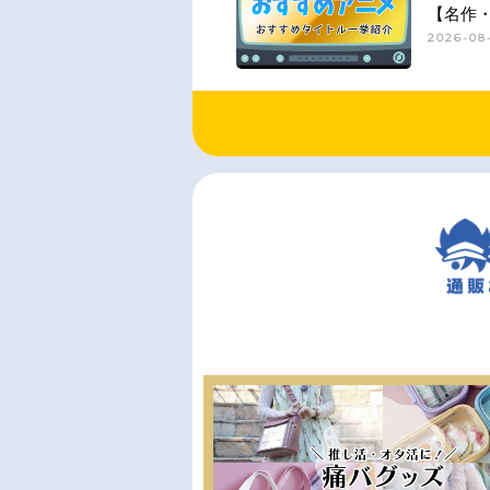
【名作
2026-08