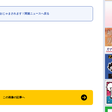
おじゃまされます！関連ニュースへ戻る
この画像の記事へ