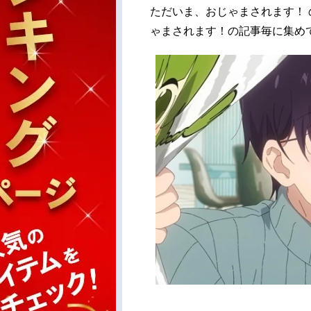
ただいま、おじゃまされます！
ゃまされます！の記事毎に集め