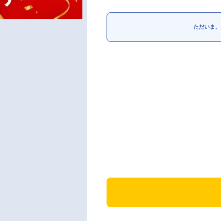
ただいま、