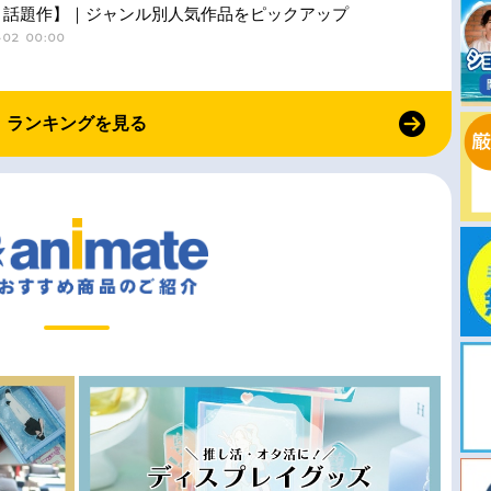
・話題作】｜ジャンル別人気作品をピックアップ
-02 00:00
ランキングを見る