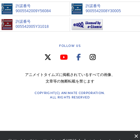
許諾番号
許諾番号
9005542009Y56084
9005542008Y30005
許諾番号
005542005Y31018
FOLLOW US
アニメイトタイムズに掲載されているすべての画像、
文章等の無断転載を禁じます
COPYRIGHT(C) ANIMATE CORPORATION.
ALL RIGHTS RESERVED
×