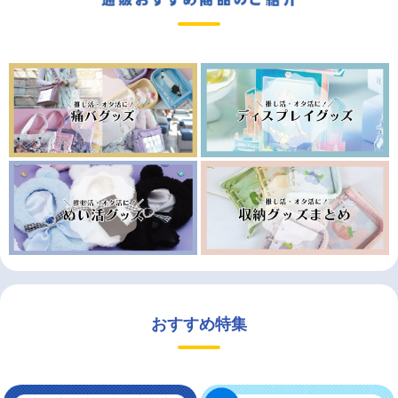
おすすめ特集