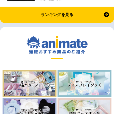
2026-08-06 16:30
ランキングを見る