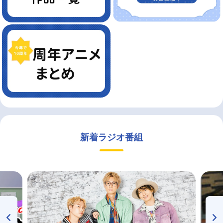
新着ラジオ番組