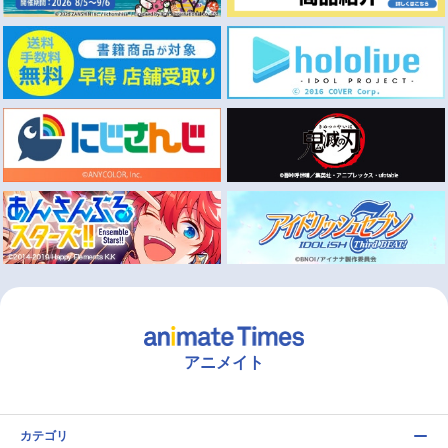
アニメイト
カテゴリ