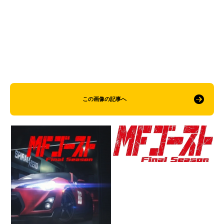
この画像の記事へ