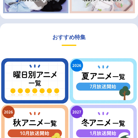
おすすめ特集