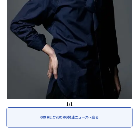
1/1
009 RE:CYBORG関連ニュースへ戻る