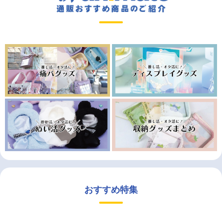
おすすめ特集