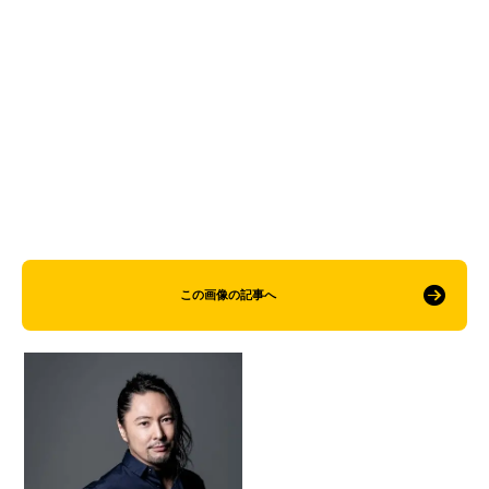
この画像の記事へ