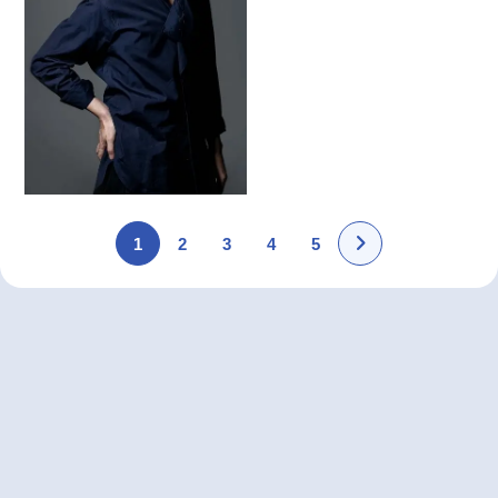
1
2
3
4
5