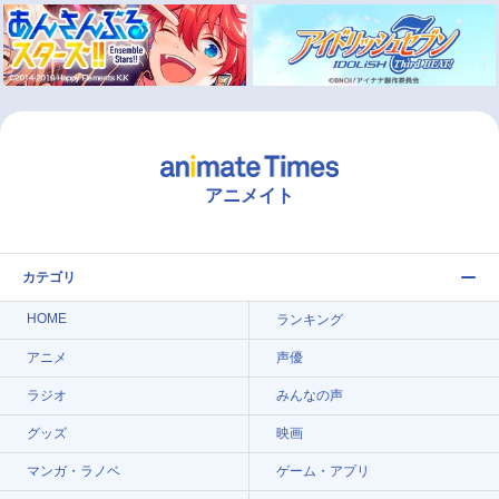
アニメイト
カテゴリ
HOME
ランキング
アニメ
声優
ラジオ
みんなの声
グッズ
映画
マンガ・ラノベ
ゲーム・アプリ