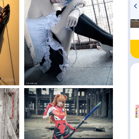
TVアニメ『戦隊大失格』
ハイキュー!! 烏野高校放送部!
radio 大直会 2nd season