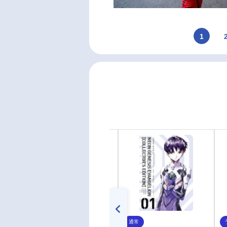
1
通常
通常