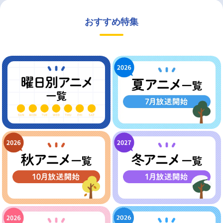
おすすめ特集