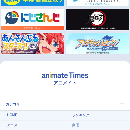
アニメイト
カテゴリ
HOME
ランキング
アニメ
声優