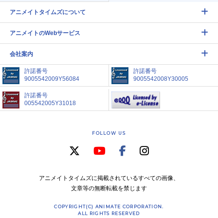
アニメイトタイムズについて
アニメイトのWebサービス
会社案内
許諾番号
許諾番号
9005542009Y56084
9005542008Y30005
許諾番号
005542005Y31018
FOLLOW US
アニメイトタイムズに掲載されているすべての画像、
文章等の無断転載を禁じます
COPYRIGHT(C) ANIMATE CORPORATION.
ALL RIGHTS RESERVED