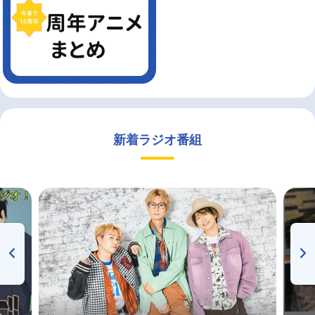
新着ラジオ番組