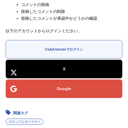
コメントの投稿
キ...
投稿したコメントの削除
投稿したコメントが承認中かどうかの確認
以下のアカウントからログインください。
ClubAnimateでログイン
X
Google
関連タグ
スキップとローファー