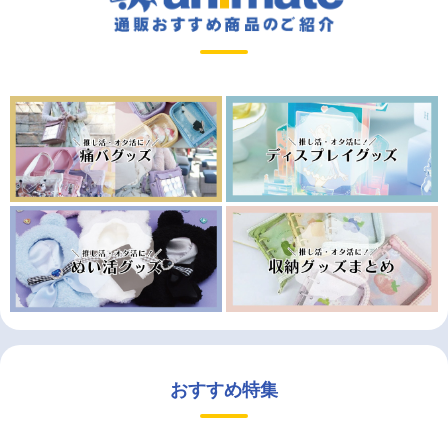
おすすめ特集