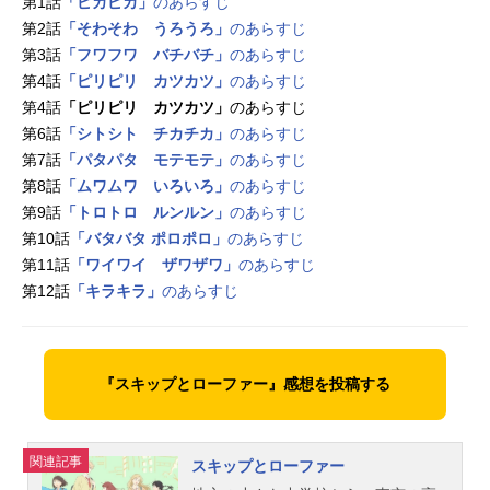
第1話
「ピカピカ」
のあらすじ
第2話
「そわそわ うろうろ」
のあらすじ
第3話
「フワフワ バチバチ」
のあらすじ
第4話
「ピリピリ カツカツ」
のあらすじ
第4話
「ピリピリ カツカツ」
のあらすじ
第6話
「シトシト チカチカ」
のあらすじ
第7話
「パタパタ モテモテ」
のあらすじ
第8話
「ムワムワ いろいろ」
のあらすじ
第9話
「トロトロ ルンルン」
のあらすじ
第10話
「バタバタ ポロポロ」
のあらすじ
第11話
「ワイワイ ザワザワ」
のあらすじ
第12話
「キラキラ」
のあらすじ
『スキップとローファー』感想を投稿する
関連記事
スキップとローファー