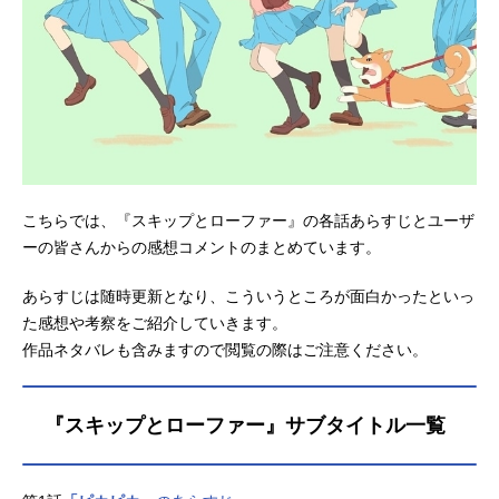
こちらでは、『スキップとローファー』の各話あらすじとユーザ
ーの皆さんからの感想コメントのまとめています。
あらすじは随時更新となり、こういうところが面白かったといっ
た感想や考察をご紹介していきます。
作品ネタバレも含みますので閲覧の際はご注意ください。
『スキップとローファー』サブタイトル一覧