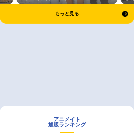
もっと見る
アニメイト
通販ランキング