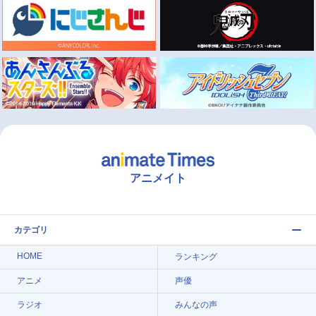
アニメイト
カテゴリ
HOME
ランキング
アニメ
声優
ラジオ
みんなの声