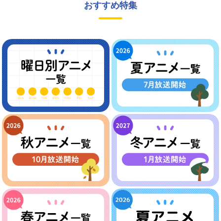
おすすめ特集