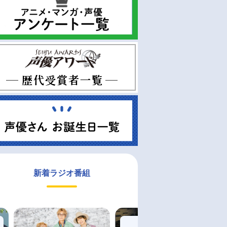
新着ラジオ番組