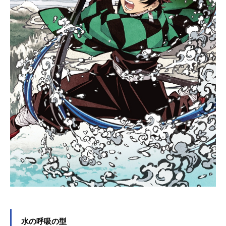
水の呼吸の型