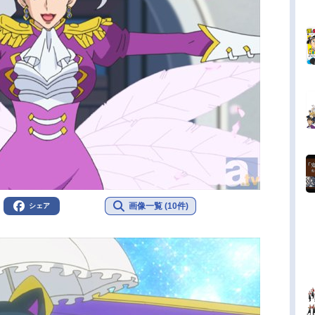
画像一覧 (10件)
シェア