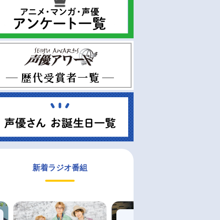
新着ラジオ番組