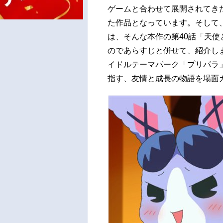
ゲームと合わせて展開されてき
た作品となっています。そして、
は、そんな本作の第40話「天
のであらすじと併せて、紹介しま
イドルテーマパーク「プリパラ
指す、友情と成長の物語を場面