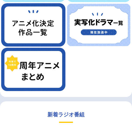
新着ラジオ番組