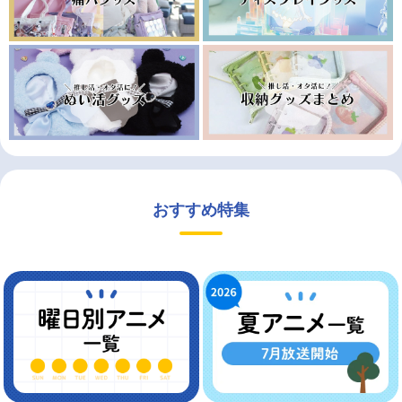
おすすめ特集