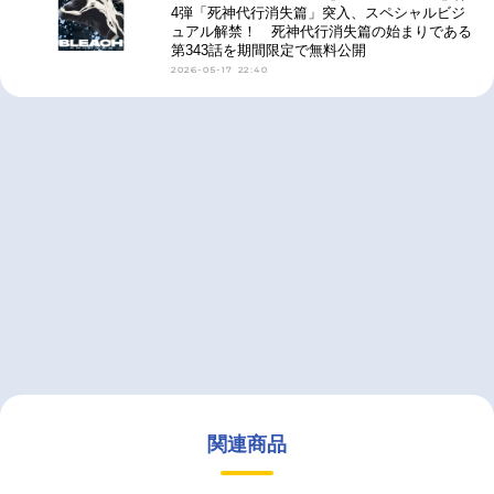
4弾「死神代行消失篇」突入、スペシャルビジ
ュアル解禁！ 死神代行消失篇の始まりである
第343話を期間限定で無料公開
2026-05-17 22:40
関連商品