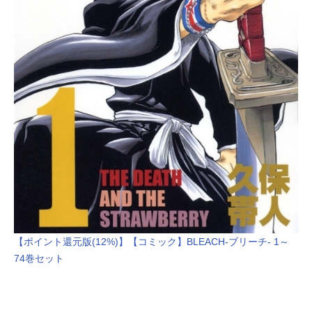
【ポイント還元版(12%)】【コミック】BLEACH-ブリーチ- 1～
74巻セット