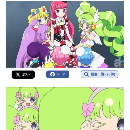
画像一覧 (20件)
シェア
ポスト