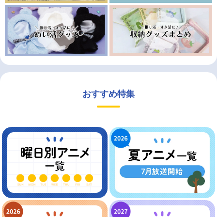
おすすめ特集