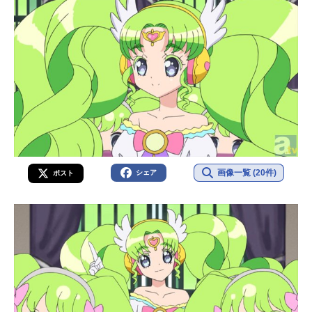
画像一覧 (20件)
シェア
ポスト