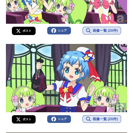
画像一覧 (20件)
シェア
ポスト
画像一覧 (20件)
シェア
ポスト