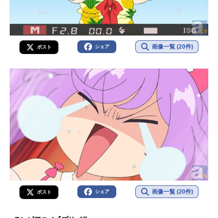
画像一覧 (20件)
シェア
ポスト
画像一覧 (20件)
シェア
ポスト