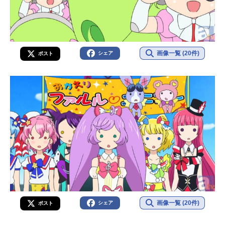
画像一覧 (20件)
シェア
ポスト
画像一覧 (20件)
シェア
ポスト