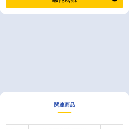
画像まとめを見る
関連商品