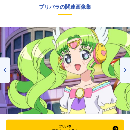
プリパラの関連画像集
プリパラ