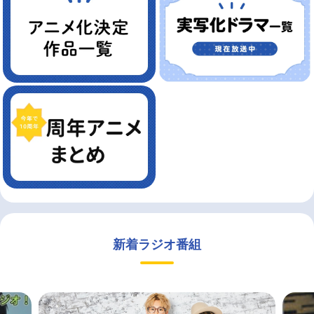
新着ラジオ番組