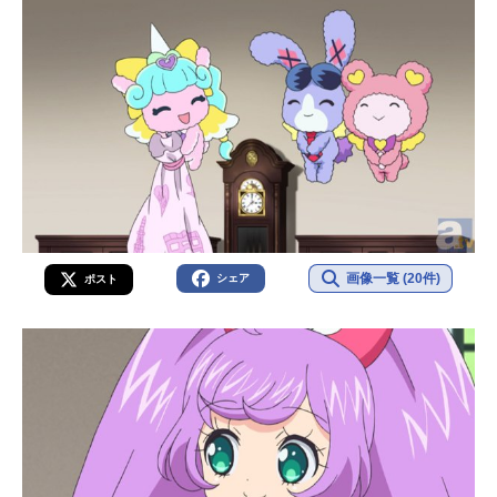
画像一覧 (20件)
シェア
ポスト