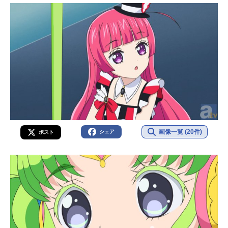
画像一覧 (20件)
シェア
ポスト