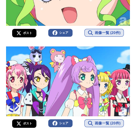
画像一覧 (20件)
シェア
ポスト
画像一覧 (20件)
シェア
ポスト