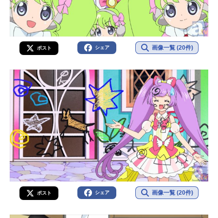
画像一覧 (20件)
シェア
ポスト
画像一覧 (20件)
シェア
ポスト