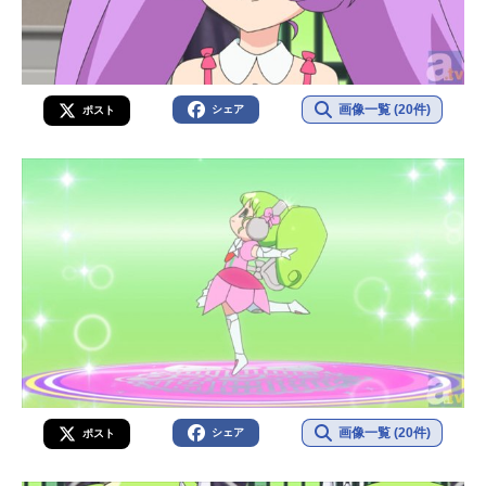
画像一覧 (20件)
シェア
ポスト
画像一覧 (20件)
シェア
ポスト