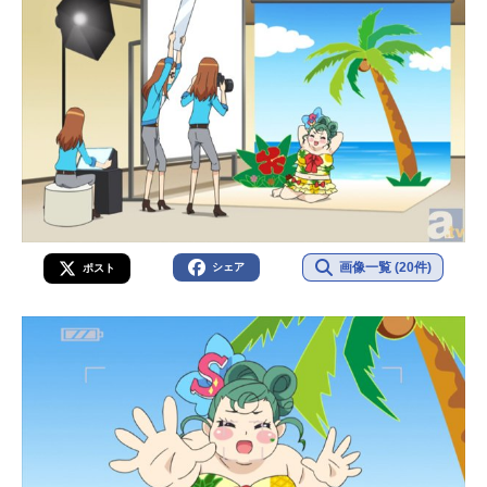
画像一覧 (20件)
シェア
ポスト