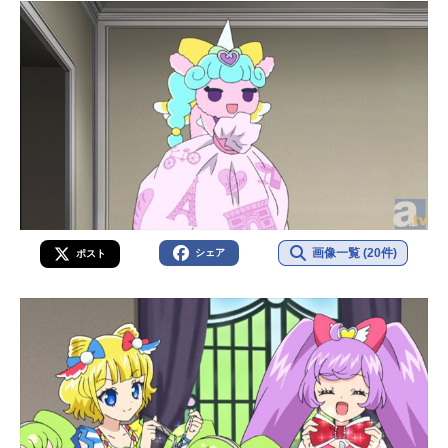
画像一覧 (20件)
シェア
ポスト