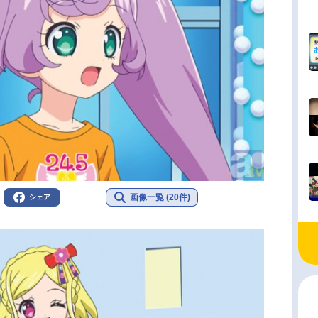
画像一覧 (20件)
シェア