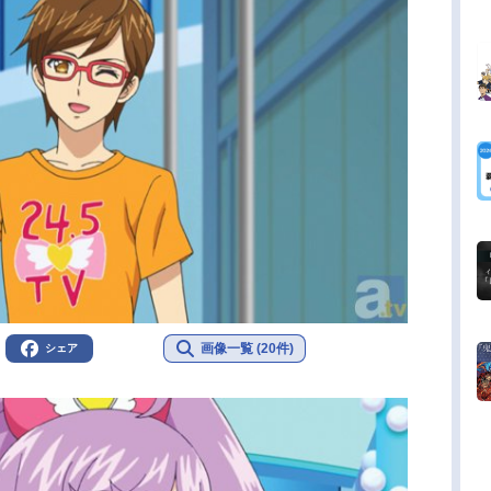
画像一覧 (20件)
シェア