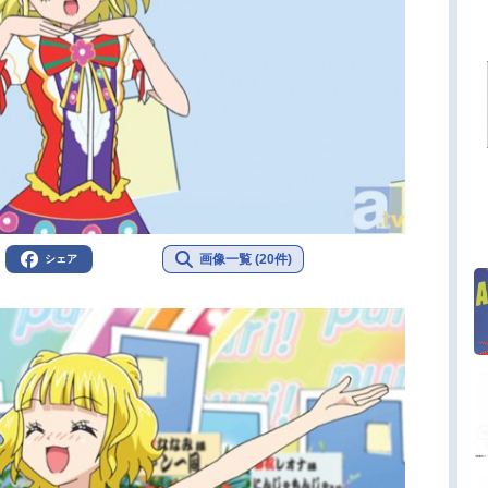
画像一覧 (20件)
シェア