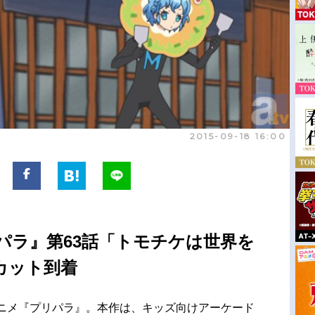
2015-09-18 16:00
パラ』第63話「トモチケは世界を
カット到着
アニメ『プリパラ』。本作は、キッズ向けアーケード