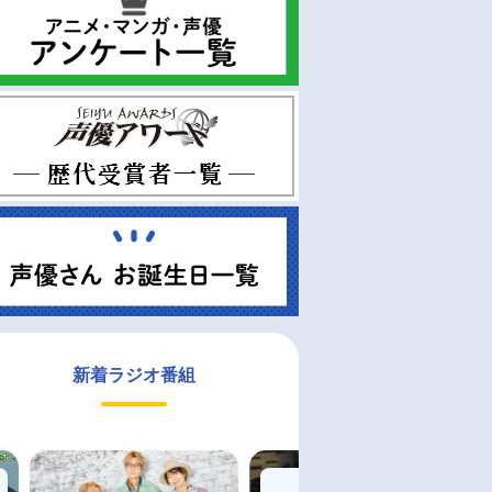
新着ラジオ番組