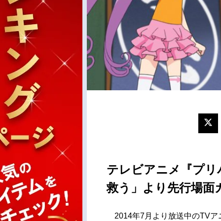
テレビアニメ『プリ
救う」より先行場面
2014年7月より放送中のTV