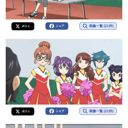
画像一覧 (21件)
シェア
ポスト
画像一覧 (21件)
シェア
ポスト