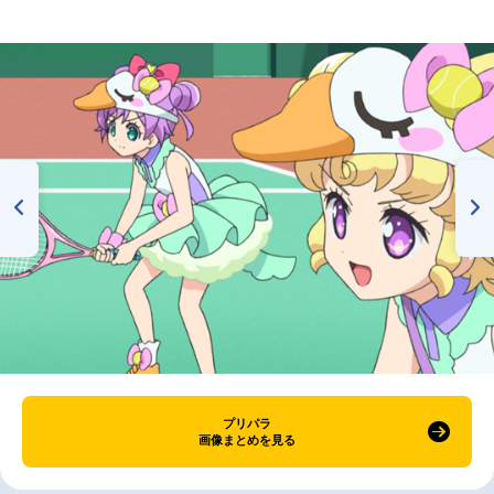
プリパラ
画像まとめを見る