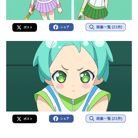
画像一覧 (21件)
シェア
ポスト
画像一覧 (21件)
シェア
ポスト