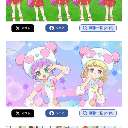
画像一覧 (21件)
シェア
ポスト
画像一覧 (21件)
シェア
ポスト