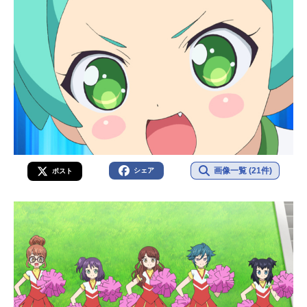
画像一覧 (21件)
シェア
ポスト