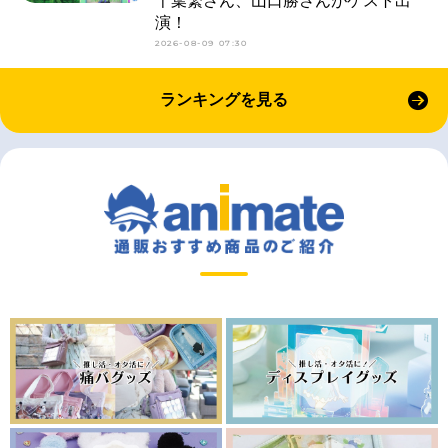
千葉繁さん、山口勝さんがゲスト出
演！
2026-08-09 07:30
ランキングを見る