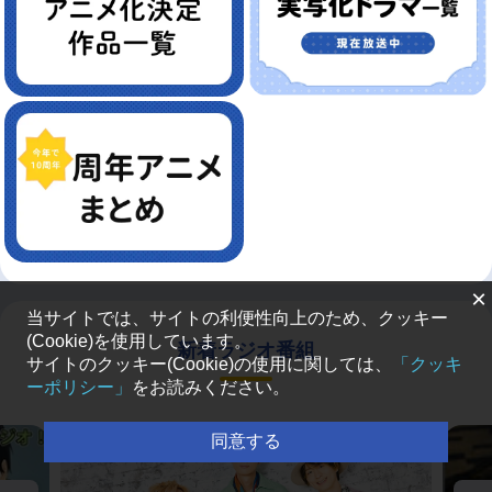
×
当サイトでは、サイトの利便性向上のため、クッキー
(Cookie)を使用しています。
新着ラジオ番組
サイトのクッキー(Cookie)の使用に関しては、
「クッキ
ーポリシー」
をお読みください。
同意する