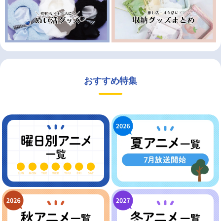
おすすめ特集