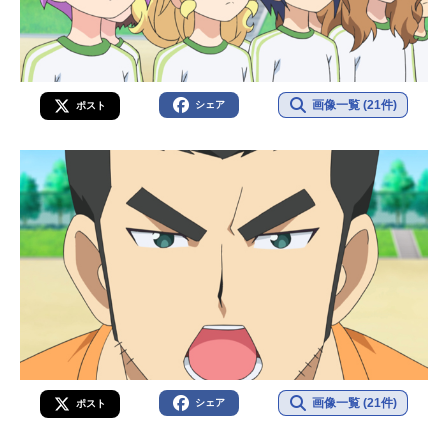
画像一覧 (21件)
シェア
ポスト
画像一覧 (21件)
シェア
ポスト