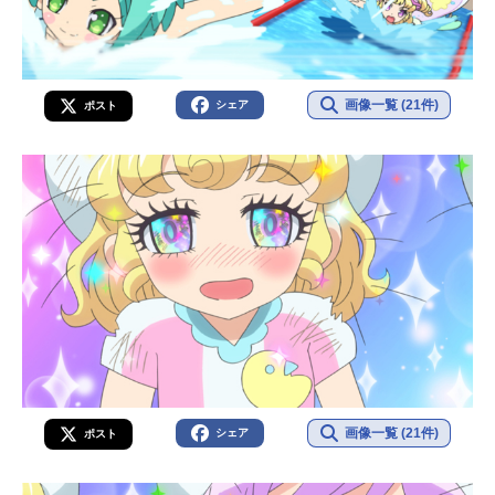
画像一覧 (21件)
シェア
ポスト
画像一覧 (21件)
シェア
ポスト