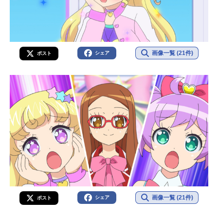
画像一覧 (21件)
シェア
ポスト
画像一覧 (21件)
シェア
ポスト