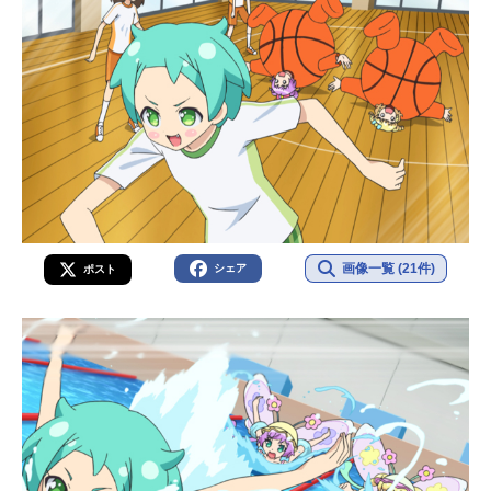
画像一覧 (21件)
シェア
ポスト