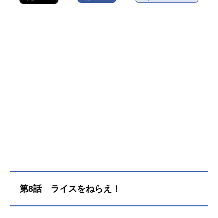
第8話 ライスをねらえ！