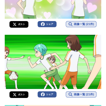
画像一覧 (21件)
シェア
ポスト
画像一覧 (21件)
シェア
ポスト