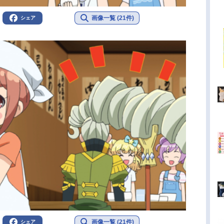
画像一覧 (21件)
シェア
画像一覧 (21件)
シェア