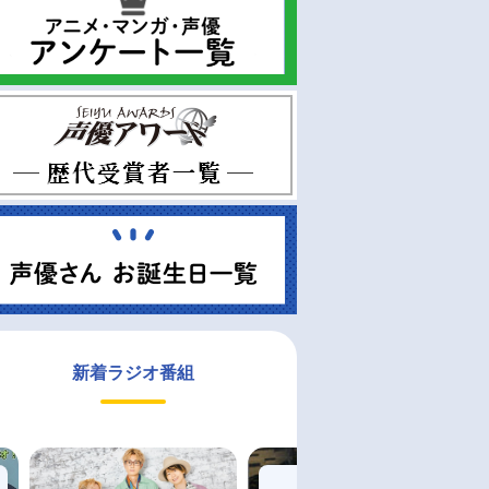
新着ラジオ番組