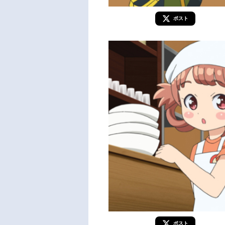
ポスト
ポスト