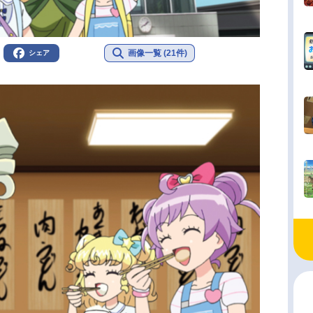
画像一覧 (21件)
シェア