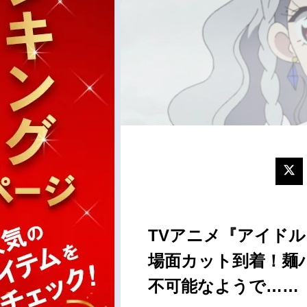
TVアニメ『アイドル
場面カット到着！麺
不可能なようで……