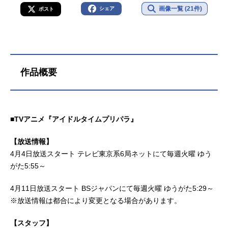
画像一覧 (21件)
シェア
ポスト
作品概要
■TVアニメ『アイドルタイムプリパラ』
【放送情報】
4月4日放送スタート テレビ東京系6局ネットにて毎週火曜 ゆう
がた5:55～
4月11日放送スタート BSジャパンにて毎週火曜 ゆうがた5:29～
※放送情報は都合により変更となる場合があります。
【スタッフ】