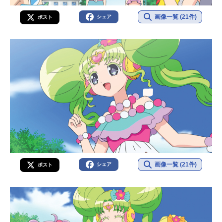
画像一覧 (21件)
シェア
ポスト
画像一覧 (21件)
シェア
ポスト