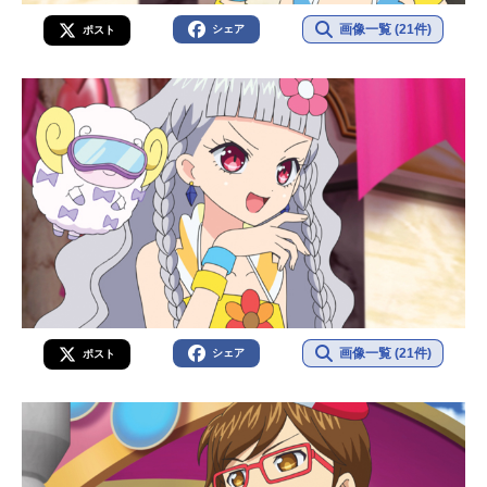
画像一覧 (21件)
シェア
ポスト
画像一覧 (21件)
シェア
ポスト