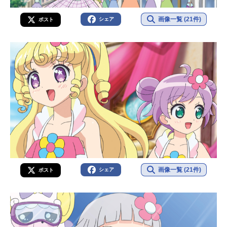
画像一覧 (21件)
シェア
ポスト
画像一覧 (21件)
シェア
ポスト