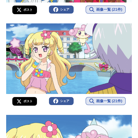
画像一覧 (21件)
シェア
ポスト
画像一覧 (21件)
シェア
ポスト