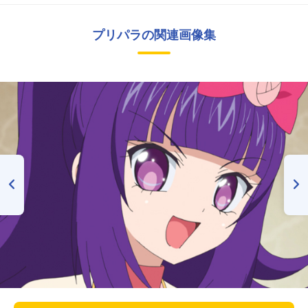
プリパラの関連画像集