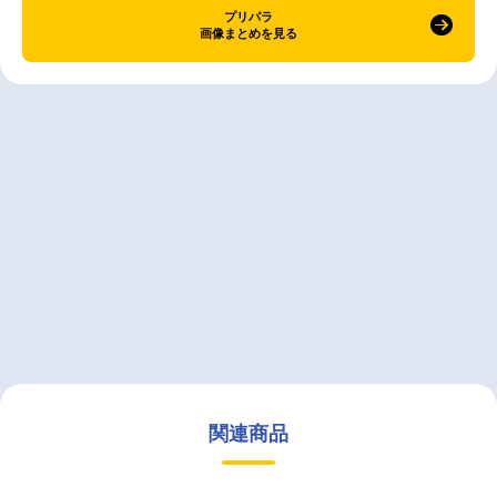
プリパラ
画像まとめを見る
関連商品