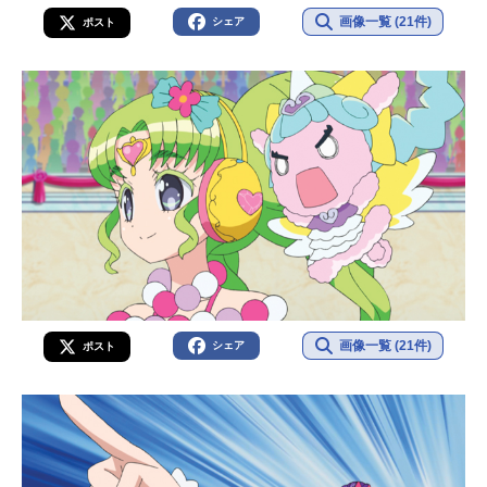
画像一覧 (21件)
シェア
ポスト
画像一覧 (21件)
シェア
ポスト