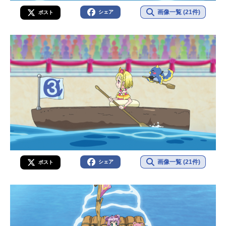
画像一覧 (21件)
シェア
ポスト
画像一覧 (21件)
シェア
ポスト