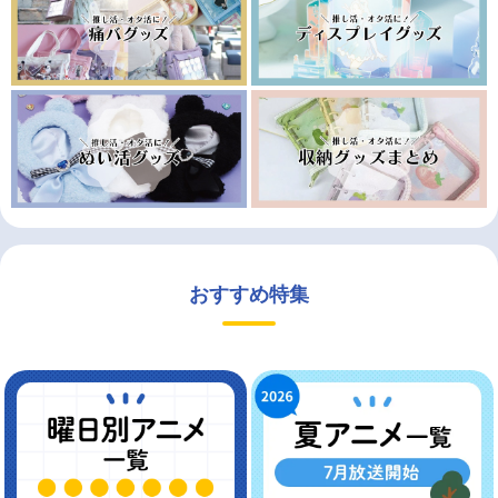
おすすめ特集