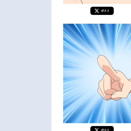
ポスト
ポスト