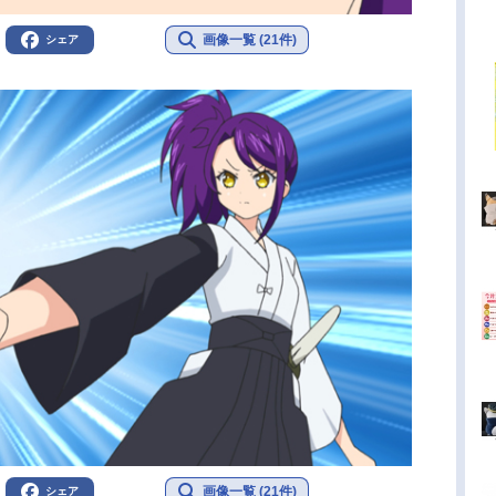
画像一覧 (21件)
シェア
画像一覧 (21件)
シェア