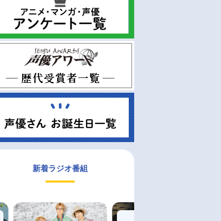
新着ラジオ番組