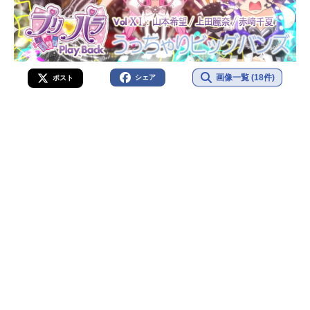
画像一覧 (18件)
シェア
ポスト