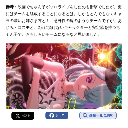
赤﨑：
映画でちゃん子がソロライブをしたのも衝撃でしたが、更
にはチームを結成することになるとは。しかもとんでもなくキャ
ラの濃いお姉さま方と！ 意外性の塊のようなチームですが、あ
じみ・コスモと、2人に負けないキャラクターと安定感を持つち
ゃん子で、おもしろいチームになるなと思いました。
画像一覧 (18件)
シェア
ポスト