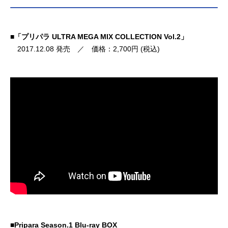
■「プリパラ ULTRA MEGA MIX COLLECTION Vol.2」
2017.12.08 発売 ／ 価格：2,700円 (税込)
■Pripara Season.1 Blu-ray BOX