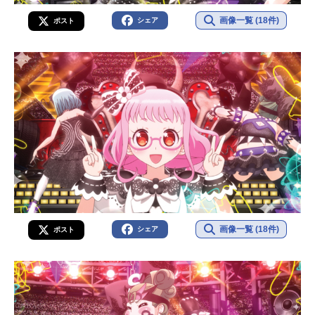
画像一覧 (18件)
シェア
ポスト
画像一覧 (18件)
シェア
ポスト