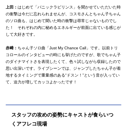
上田：
はじめて「パニックラビリンス」を聞かせていただいた時
の衝撃は今だに忘れられませんが、コスモさんとちゃん子ちゃん
のソロ曲も、はじめて聞いた時の衝撃は尋常じゃないものでし
た！ それぞれの内に秘めるエネルギーが前面に出ている感じが
して大好きです。
赤﨑：
ちゃん子ソロ曲「Just My Chance Call」です。以前トリ
コロールのインタビューの時にも挙げたのですが、歌でちゃん子
のダイナマイトさを表現したくて、色々試しながら収録したので
思い出深いです。ライブシーンでは、ジャンプしたちゃん子が着
地するタイミングで重量感のある“ドスン！”という音が入ってい
て、迫力が増してカッコよかったです！
スタッフの攻めの姿勢にキャストが食らいつ
くアフレコ現場