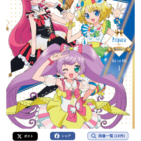
画像一覧 (18件)
シェア
ポスト