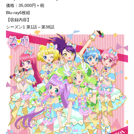
価格：35,000円＋税
Blu-ray6枚組
【収録内容】
シーズン1 第1話～第38話