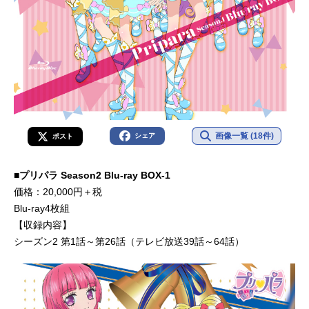
画像一覧 (18件)
シェア
ポスト
■プリパラ Season2 Blu-ray BOX-1
価格：20,000円＋税
Blu-ray4枚組
【収録内容】
シーズン2 第1話～第26話（テレビ放送39話～64話）