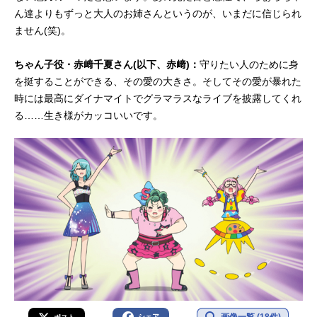
ん達よりもずっと大人のお姉さんというのが、いまだに信じられ
ません(笑)。
ちゃん子役・赤﨑千夏さん(以下、赤﨑)：
守りたい人のために身
を挺することができる、その愛の大きさ。そしてその愛が暴れた
時には最高にダイナマイトでグラマラスなライブを披露してくれ
る……生き様がカッコいいです。
画像一覧 (18件)
シェア