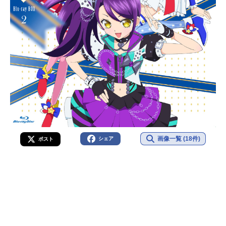
画像一覧 (18件)
シェア
ポスト