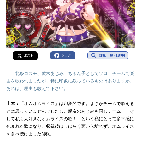
画像一覧 (18件)
シェア
ポスト
――北条コスモ、黄木あじみ、ちゃん子としてソロ、チームで楽
曲を歌われましたが、特に印象に残っているものはありますか。
あれば、理由も教えて下さい。
山本：
「オムオムライス」は印象的です。まさかチームで歌える
とは思っていませんでしたし、親友のあじみも同じチーム！ そ
して私も大好きなオムライスの歌！ という私にとって多幸感に
包まれた歌になり、収録後はしばらく頭から離れず、オムライス
を食べ続けました(笑)。