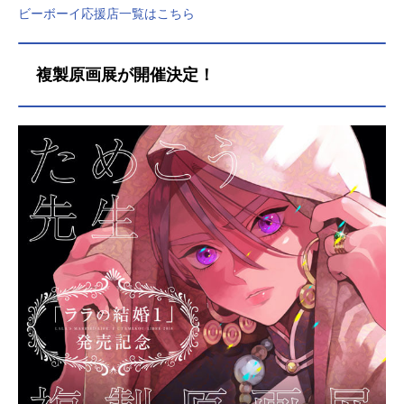
ビーボーイ応援店一覧はこちら
複製原画展が開催決定！