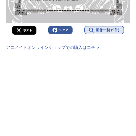
画像一覧 (9件)
シェア
ポスト
アニメイトオンラインショップでの購入はコチラ