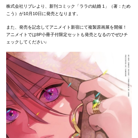
株式会社リブレより、新刊コミック「ララの結婚 1」（著：ため
こう）が10月10日に発売となります。
また、発売を記念してアニメイト新宿にて複製原画展を開催！
アニメイトでは8P小冊子付限定セットも発売となるのでぜひチ
ェックしてください♩