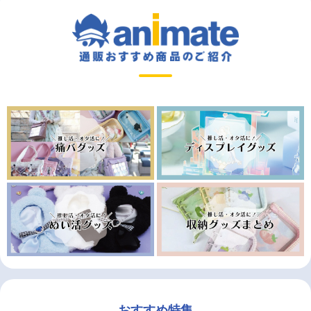
おすすめ特集