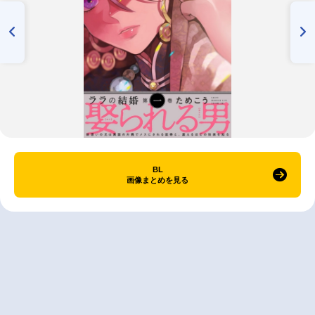
BL
画像まとめを見る