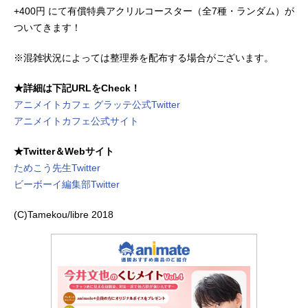
+400円 にて有償特典アクリルコースター（全7種・ランダム）が
ついてきます！
※混雑状況によっては整理券を配布する場合がございます。
★詳細は下記URLをCheck！
アニメイトカフェ グラッテ公式Twitter
アニメイトカフェ公式サイト
★Twitter＆Webサイト
ためこう先生Twitter
ビーボーイ編集部Twitter
(C)Tamekou/libre 2018