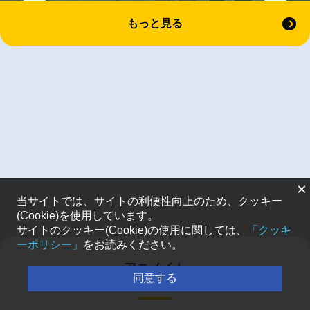
もっと見る
×
当サイトでは、サイトの利便性向上のため、クッキー
(Cookie)を使用しています。
サイトのクッキー(Cookie)の使用に関しては、
「クッキ
ーポリシー」
をお読みください。
アニメイト
同意する
通販ランキング