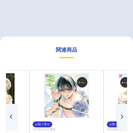
関連商品
お取り寄せ
お取り寄せ
2016/04/22 発売
2016/04/22 発売