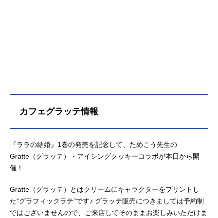
カフェグラッテ情報
『ララの結婚』1巻の発売を記念して、ためこう先生の
Gratte（グラッテ）・アイシングクッキーコラボが本日から開
催！
Gratte（グラッテ）とはクリームにキャラクターをプリントし
た“グラフィックラテ”です♪ グラッテ販売につきましては予約制
ではございませんので、ご来店してそのままお楽しみいただけま