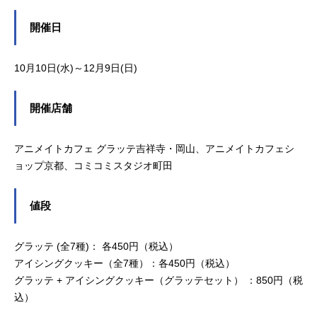
開催日
10月10日(水)～12月9日(日)
開催店舗
アニメイトカフェ グラッテ吉祥寺・岡山、アニメイトカフェシ
ョップ京都、コミコミスタジオ町田
値段
グラッテ (全7種)： 各450円（税込）
アイシングクッキー（全7種）：各450円（税込）
グラッテ + アイシングクッキー（グラッテセット） ：850円（税
込）