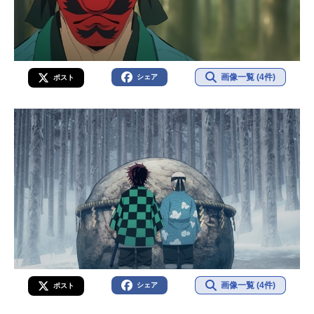
画像一覧 (4件)
シェア
ポスト
画像一覧 (4件)
シェア
ポスト