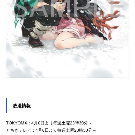
放送情報
TOKYOMX：4月6日より毎週土曜23時30分～
とちぎテレビ：4月6日より毎週土曜23時30分～