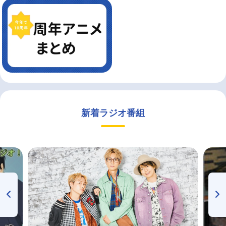
新着ラジオ番組