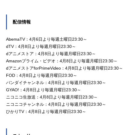
配信情報
AbemaTV：4月6日より毎週土曜日23:30～
dTV：4月8日より毎週月曜日23:30～
dアニメストア：4月8日より毎週月曜日23:30～
Amazonプライム・ビデオ：4月8日より毎週月曜日23:30～
dアニメストアforPrimeVideo：4月8日より毎週月曜日23:30～
FOD：4月8日より毎週月曜日23:30～
バンダイチャンネル：4月8日より毎週月曜日23:30～
GYAO!：4月8日より毎週月曜日23:30～
ニコニコ生放送：4月8日より毎週月曜日23:30～
ニコニコチャンネル：4月8日より毎週月曜日23:30～
ひかりTV：4月8日より毎週月曜日23:30～