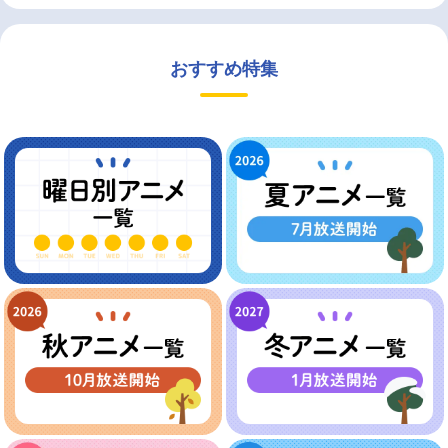
おすすめ特集