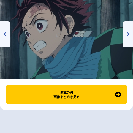
鬼滅の刃
画像まとめを見る