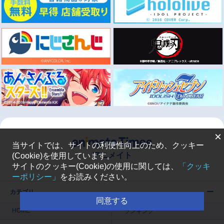
×
当サイトでは、サイトの利便性向上のため、クッキー
アニメイト
(Cookie)を使用しています。
サイトのクッキー(Cookie)の使用に関しては、
「クッキ
ーポリシー」
をお読みください。
カテゴリ
同意する
HOME
ランキング