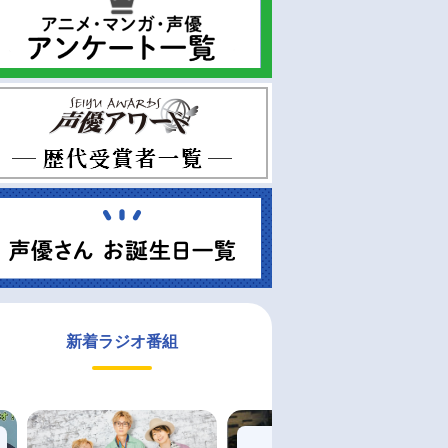
新着ラジオ番組