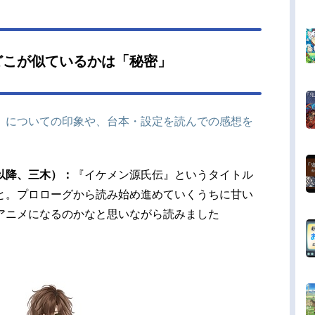
どこが似ているかは「秘密」
」についての印象や、台本・設定を読んでの感想を
以降、三木）：
『イケメン源氏伝』というタイトル
と。プロローグから読み始め進めていくうちに甘い
アニメになるのかなと思いながら読みました