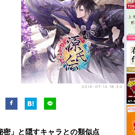
2019-07-14 18:30
秘密」と隠すキャラとの類似点