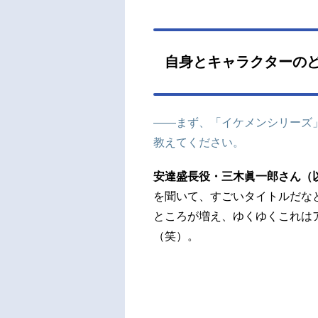
自身とキャラクターの
――まず、「イケメンシリーズ
教えてください。
安達盛長役・三木眞一郎さん（
を聞いて、すごいタイトルだな
ところが増え、ゆくゆくこれは
（笑）。