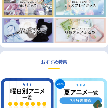
おすすめ特集