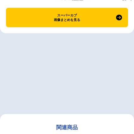
スーパーカブ
画像まとめを見る
関連商品