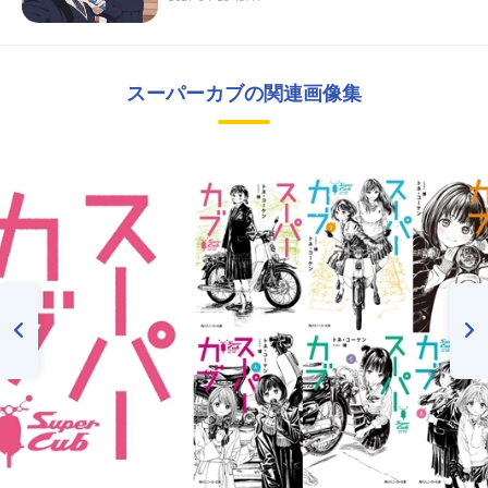
スーパーカブの関連画像集