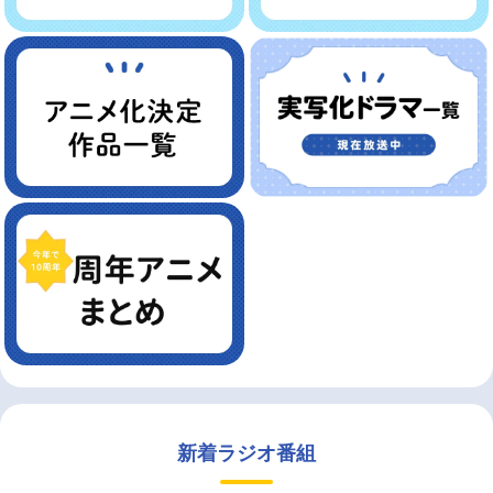
新着ラジオ番組