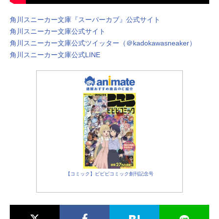
角川スニーカー文庫『スーパーカブ』公式サイト
角川スニーカー文庫公式サイト
角川スニーカー文庫公式ツイッター（＠kadokawasneaker）
角川スニーカー文庫公式LINE
【コミック】ビビビコミック創刊記念号