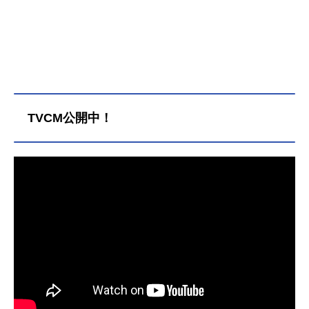
TVCM公開中！