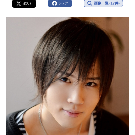
画像一覧 (17件)
シェア
ポスト