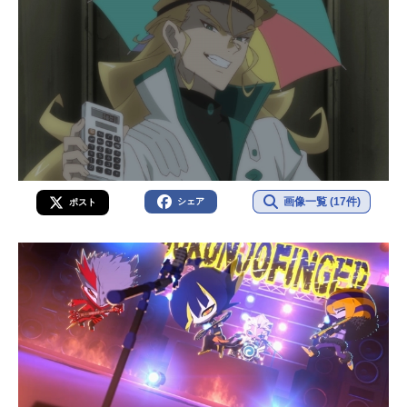
画像一覧 (17件)
シェア
ポスト