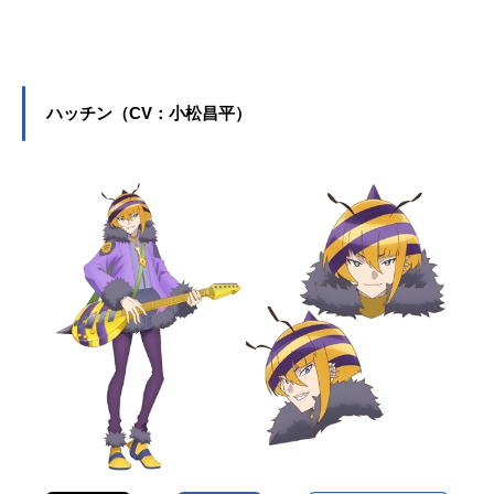
ハッチン（CV：小松昌平）