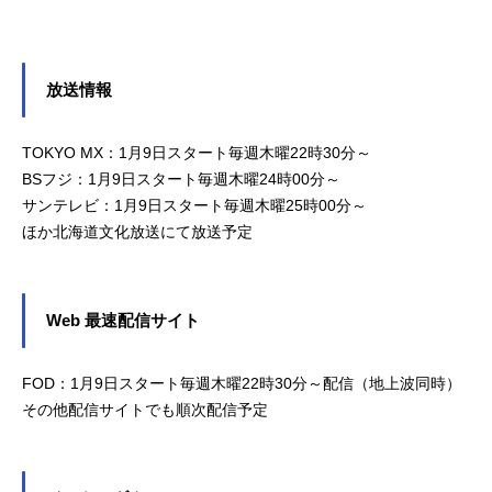
放送情報
TOKYO MX：1月9日スタート毎週木曜22時30分～
BSフジ：1月9日スタート毎週木曜24時00分～
サンテレビ：1月9日スタート毎週木曜25時00分～
ほか北海道文化放送にて放送予定
Web 最速配信サイト
FOD：1月9日スタート毎週木曜22時30分～配信（地上波同時）
その他配信サイトでも順次配信予定