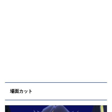
場面カット