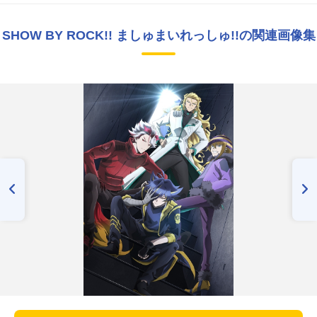
SHOW BY ROCK!! ましゅまいれっしゅ!!の関連画像集