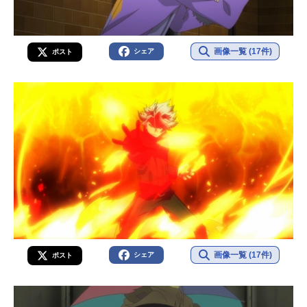
画像一覧 (17件)
シェア
ポスト
画像一覧 (17件)
シェア
ポスト