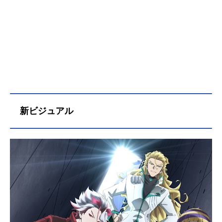
新ビジュアル