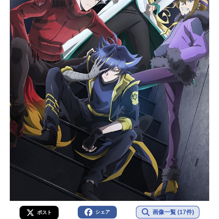
画像一覧 (17件)
シェア
ポスト