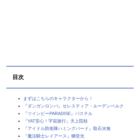
目次
まずはこちらのキャラクターから！
『ダンガンロンパ』セレスティア・ルーデンベルク
『ツインビーPARADISE』パステル
『YAT安心！宇宙旅行』天上院桂
『アイドル防衛隊ハミングバード』取石水無
『魔法騎士レイアース』獅堂光