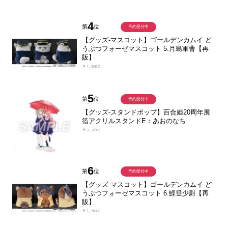
4
第
位
予約受付中
【グッズ-マスコット】ゴールデンカムイ ど
うぶつフォーゼマスコット 5.月島軍曹【再
販】
￥1,980
5
第
位
予約受付中
【グッズ-スタンドポップ】百合姫20周年展
箔アクリルスタンドE：あおのなち
￥2,200
6
第
位
予約受付中
【グッズ-マスコット】ゴールデンカムイ ど
うぶつフォーゼマスコット 6.鯉登少尉【再
販】
￥1,980