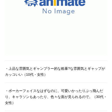
・上品な雰囲気とギャンブラー的な粗暴?な雰囲気とギャップが
カッコいい（10代・女性）
・ポーカーフェイスなはずなのに、可愛いかったりぶっ飛んだ
り、キャラソンもあったり、色々な面が見られるので。（30代・
女性）