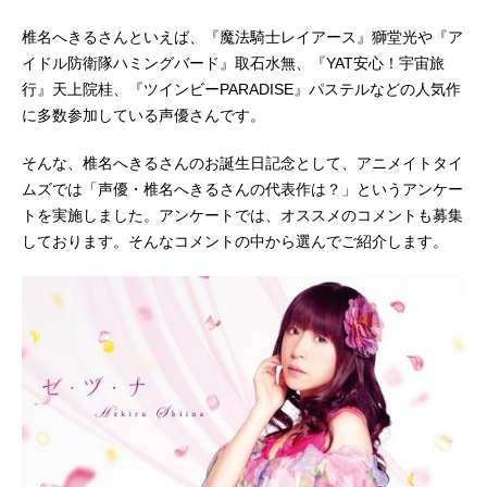
椎名へきるさんといえば、『魔法騎士レイアース』獅堂光や『ア
イドル防衛隊ハミングバード』取石水無、『YAT安心！宇宙旅
行』天上院桂、『ツインビーPARADISE』パステルなどの人気作
に多数参加している声優さんです。
そんな、椎名へきるさんのお誕生日記念として、アニメイトタイ
ムズでは「声優・椎名へきるさんの代表作は？」というアンケー
トを実施しました。アンケートでは、オススメのコメントも募集
しております。そんなコメントの中から選んでご紹介します。