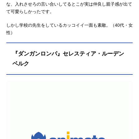
な、入れさせろの言い合いしてるとこが実は仲良し親子感が出て
て可愛らしかったです。
しかし学校の先生をしているカッコイイ一面も素敵。（40代・女
性）
『ダンガンロンパ』セレスティア・ルーデン
ベルク