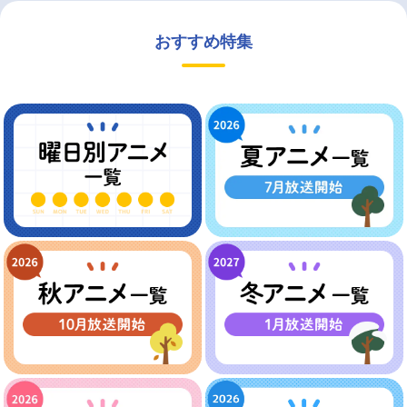
おすすめ特集