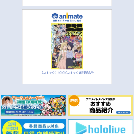
【コミック】ビビビコミック創刊記念号