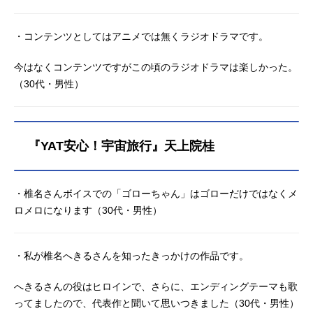
・コンテンツとしてはアニメでは無くラジオドラマです。
今はなくコンテンツですがこの頃のラジオドラマは楽しかった。
（30代・男性）
『YAT安心！宇宙旅行』天上院桂
・椎名さんボイスでの「ゴローちゃん」はゴローだけではなくメ
ロメロになります（30代・男性）
・私が椎名へきるさんを知ったきっかけの作品です。
へきるさんの役はヒロインで、さらに、エンディングテーマも歌
ってましたので、代表作と聞いて思いつきました（30代・男性）