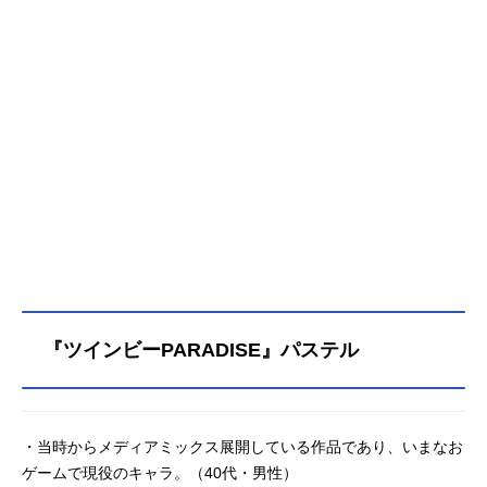
『ツインビーPARADISE』パステル
・当時からメディアミックス展開している作品であり、いまなお
ゲームで現役のキャラ。（40代・男性）