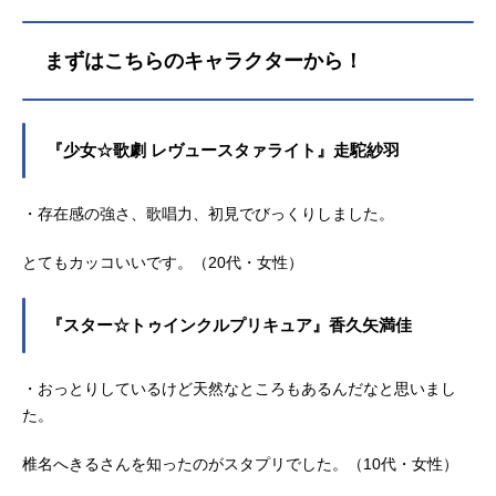
まずはこちらのキャラクターから！
『少女☆歌劇 レヴュースタァライト』走駝紗羽
・存在感の強さ、歌唱力、初見でびっくりしました。
とてもカッコいいです。（20代・女性）
『スター☆トゥインクルプリキュア』香久矢満佳
・おっとりしているけど天然なところもあるんだなと思いまし
た。
椎名へきるさんを知ったのがスタプリでした。（10代・女性）