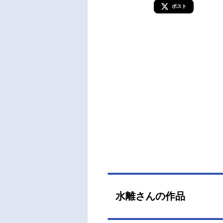
ポスト
水離さんの作品