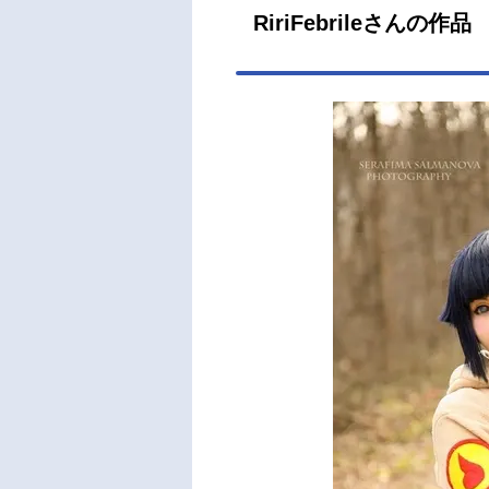
RiriFebrileさんの作品