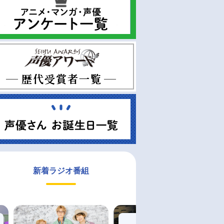
新着ラジオ番組