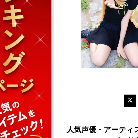
人気声優・アーティ