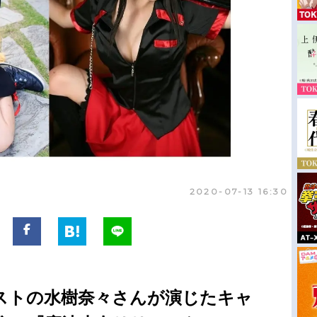
2020-07-13 16:30
ストの水樹奈々さんが演じたキャ