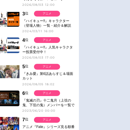
2026/08/03 12:00
3
位
アニメ
『ハイキュー!!』キャラクター
（登場人物）一覧・紹介＆解説
2024/03/11 16:00
4
位
アニメ
『ハイキュー!!』人気キャラクタ
ー投票受付中！
2026/08/03 17:00
5
位
アニメ
『きみ愛』第6話あらすじ＆場面
カット
2026/08/05 18:02
6
位
アニメ
『鬼滅の刃』十二鬼月（上弦の
鬼、下弦の鬼）メンバーを一覧で
紹介＆解説（登場鬼の情報まと
2023/06/20 00:00
め）
7
位
アニメ
アニメ『Fate』シリーズ見る順番