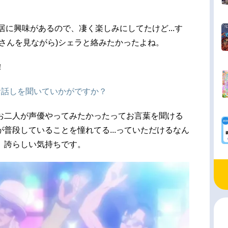
居に興味があるので、凄く楽しみにしてたけど...す
さんを見ながら)シェラと絡みたかったよね。
！
お話しを聞いていかがですか？
お二人が声優やってみたかったってお言葉を聞ける
普段していることを憧れてる...っていただけるなん
。誇らしい気持ちです。