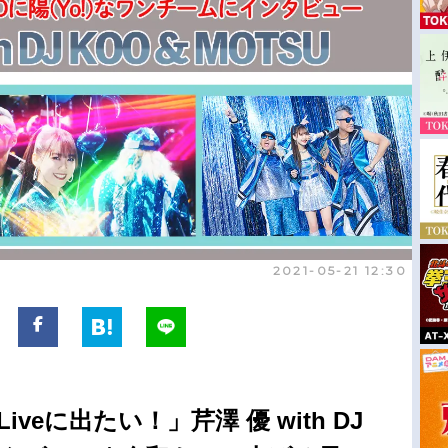
2021-05-21 12:30
r Liveに出たい！」芹澤 優 with DJ