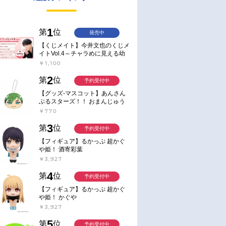
1
第
位
発売中
【くじメイト】今井文也のくじメ
イトVol.4～チャラめに見える幼
馴染、実は一途で独占欲が強いん
￥1,100
です～
2
第
位
予約受付中
【グッズ-マスコット】あんさん
ぶるスターズ！！ おまんじゅう
にぎにぎマスコット ねくすと2
￥770
Hbox
3
第
位
予約受付中
【フィギュア】るかっぷ 超かぐ
や姫！ 酒寄彩葉
￥3,927
4
第
位
予約受付中
【フィギュア】るかっぷ 超かぐ
や姫！ かぐや
￥3,927
5
第
位
予約受付中