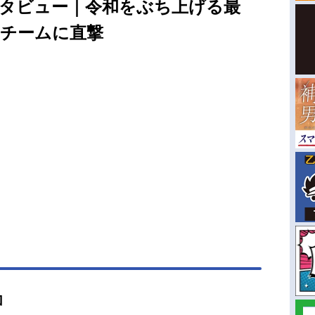
 インタビュー｜令和をぶち上げる最
ワンチームに直撃
加