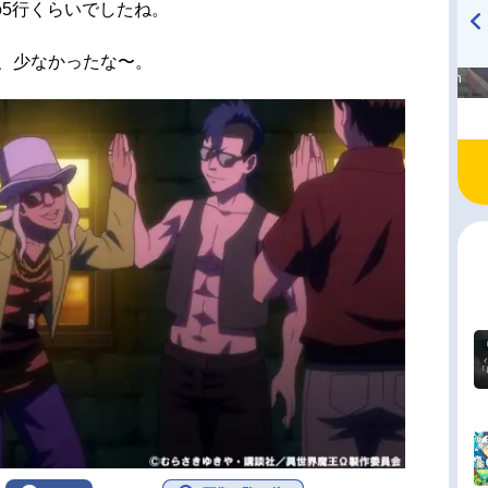
5行くらいでしたね。
、少なかったな〜。
高橋美紀のおんぷの気持ち
TVアニメ『戦隊大失格』
♪ in アニメイトタイムズ
radio 大直会 2nd season