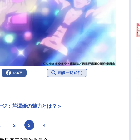
画像一覧 (8件)
シェア
ージ：芹澤優の魅力とは？＞
1
2
3
4