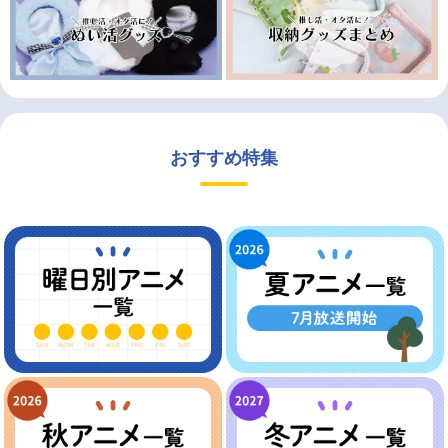
おすすめ特集