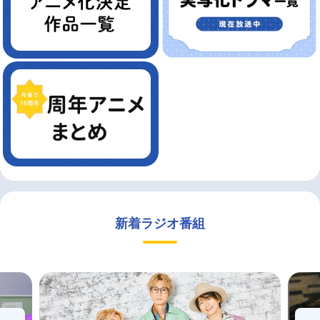
新着ラジオ番組