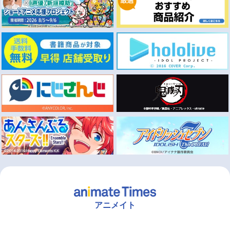
アニメイト