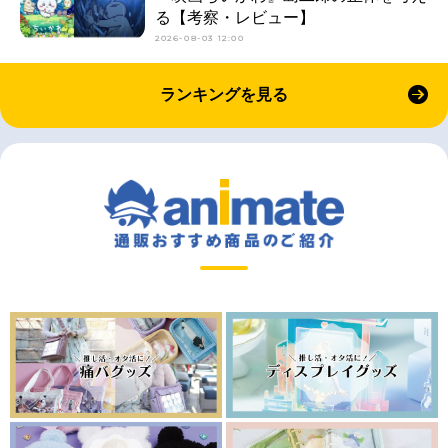
る【考察・レビュー】
2026-08-03 12:00
ランキングを見る