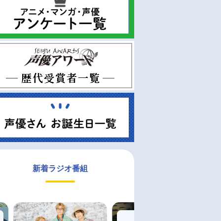
新着ラジオ番組