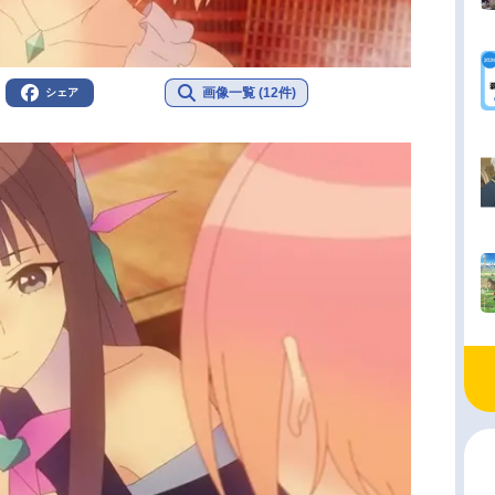
画像一覧 (12件)
シェア