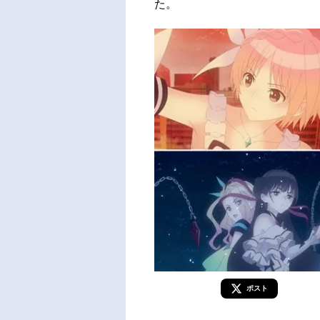
た。
ポスト