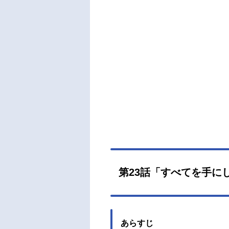
第23話「すべてを手に
あらすじ