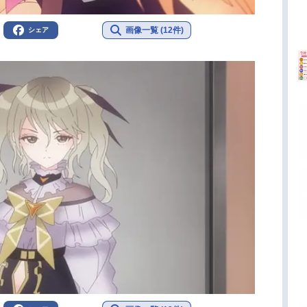
画像一覧 (12件)
シェア