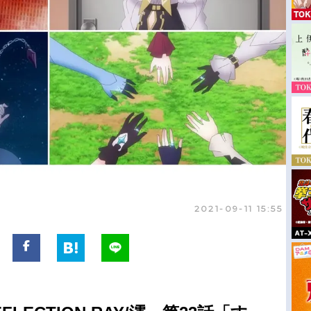
2021-09-11 15:55