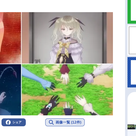
画像一覧 (12件)
シェア