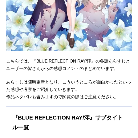
こちらでは、『BLUE REFLECTION RAY/澪』の各話あらすじと
ユーザーの皆さんからの感想コメントのまとめています。
あらすじは随時更新となり、こういうところが面白かったといっ
た感想や考察をご紹介していきます。
作品ネタバレも含みますので閲覧の際はご注意ください。
『BLUE REFLECTION RAY/澪』サブタイト
ル一覧