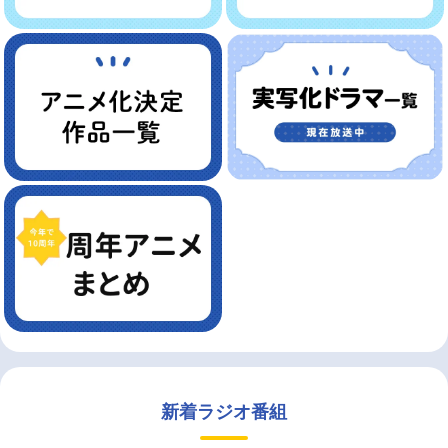
新着ラジオ番組