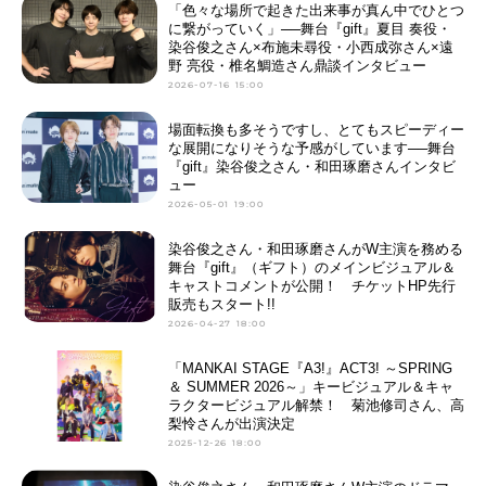
「色々な場所で起きた出来事が真ん中でひとつ
に繋がっていく」──舞台『gift』夏目 奏役・
染谷俊之さん×布施未尋役・小西成弥さん×遠
野 亮役・椎名鯛造さん鼎談インタビュー
2026-07-16 15:00
場面転換も多そうですし、とてもスピーディー
な展開になりそうな予感がしています──舞台
『gift』染谷俊之さん・和田琢磨さんインタビ
ュー
2026-05-01 19:00
染谷俊之さん・和田琢磨さんがW主演を務める
舞台『gift』（ギフト）のメインビジュアル＆
キャストコメントが公開！ チケットHP先行
販売もスタート!!
2026-04-27 18:00
「MANKAI STAGE『A3!』ACT3! ～SPRING
＆ SUMMER 2026～」キービジュアル＆キャ
ラクタービジュアル解禁！ 菊池修司さん、高
梨怜さんが出演決定
2025-12-26 18:00