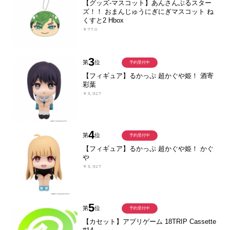
【グッズ-マスコット】あんさんぶるスター
ズ！！ おまんじゅうにぎにぎマスコット ね
くすと2 Hbox
￥770
3
第
位
予約受付中
【フィギュア】るかっぷ 超かぐや姫！ 酒寄
彩葉
￥3,927
4
第
位
予約受付中
【フィギュア】るかっぷ 超かぐや姫！ かぐ
や
￥3,927
5
第
位
予約受付中
【カセット】アプリゲーム 18TRIP Cassette