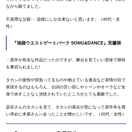
ながら観てました。
不器用な父親･･･染様にしか出来ないと思います。（40代・女
性）
『池袋ウエストゲートパーク SONG&DANCE』安藤崇
・原作が有名な作品だったのですが、舞台を見ていい意味で期待
を裏切られました!
タカシの覚悟や背負ってるものや抱えている過去など表情や目で
表現するのはもちろん、台詞の言い回しやトーンやオーラなど全
身で余すことなく演技されていたところがとても素敵でした。
染谷さんのタカシを見て、タカシの過去が気になって原作本を買
い求めに本屋さんへ走ったことが懐かしいです。（20代・女性）