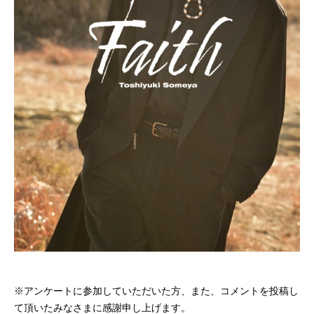
※アンケートに参加していただいた方、また、コメントを投稿し
て頂いたみなさまに感謝申し上げます。