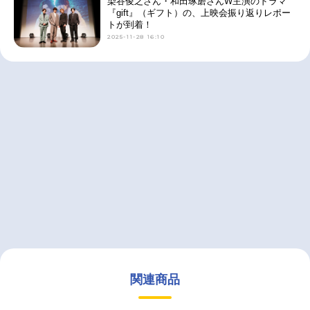
染谷俊之さん・和田琢磨さんW主演のドラマ
『gift』（ギフト）の、上映会振り返りレポー
トが到着！
2025-11-28 16:10
関連商品