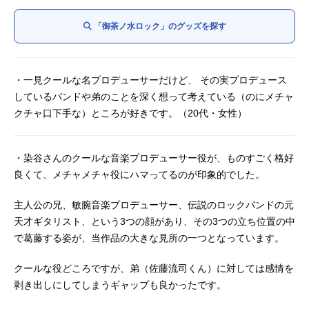
「御茶ノ水ロック」のグッズを探す
・一見クールな名プロデューサーだけど、 その実プロデュース
しているバンドや弟のことを深く想って考えている（のにメチャ
クチャ口下手な）ところが好きです。（20代・女性）
・染谷さんのクールな音楽プロデューサー役が、ものすごく格好
良くて、メチャメチャ役にハマってるのが印象的でした。
主人公の兄、敏腕音楽プロデューサー、伝説のロックバンドの元
天才ギタリスト、という3つの顔があり、その3つの立ち位置の中
で葛藤する姿が、当作品の大きな見所の一つとなっています。
クールな役どころですが、弟（佐藤流司くん）に対しては感情を
剥き出しにしてしまうギャップも良かったです。