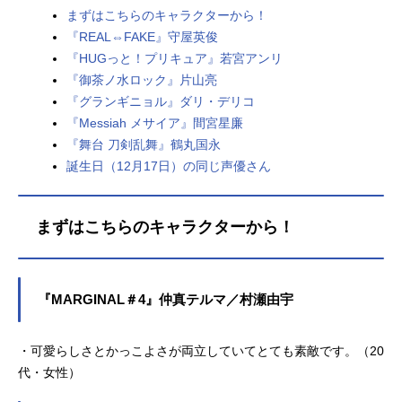
まずはこちらのキャラクターから！
『REAL⇔FAKE』守屋英俊
『HUGっと！プリキュア』若宮アンリ
『御茶ノ水ロック』片山亮
『グランギニョル』ダリ・デリコ
『Messiah メサイア』間宮星廉
『舞台 刀剣乱舞』鶴丸国永
誕生日（12月17日）の同じ声優さん
まずはこちらのキャラクターから！
『MARGINAL＃4』仲真テルマ／村瀬由宇
・可愛らしさとかっこよさが両立していてとても素敵です。（20
代・女性）