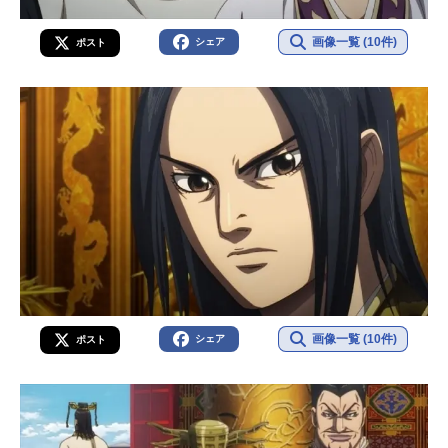
画像一覧 (10件)
シェア
ポスト
画像一覧 (10件)
シェア
ポスト