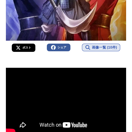
画像一覧 (10件)
シェア
ポスト