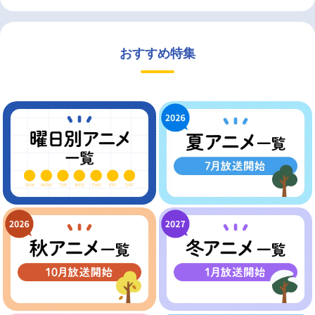
おすすめ特集