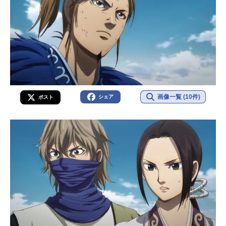
画像一覧 (10件)
シェア
ポスト