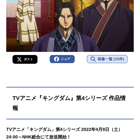
画像一覧 (10件)
シェア
ポスト
TVアニメ『キングダム』第4シリーズ 作品情
報
TVアニメ「キングダム」第4シリーズ 2022年4月9日（土）
24:00～NHK総合にて放送開始！