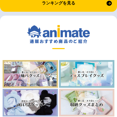
ランキングを見る