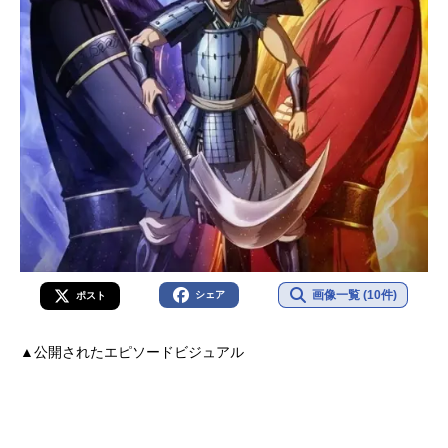
画像一覧 (10件)
シェア
ポスト
▲公開されたエピソードビジュアル