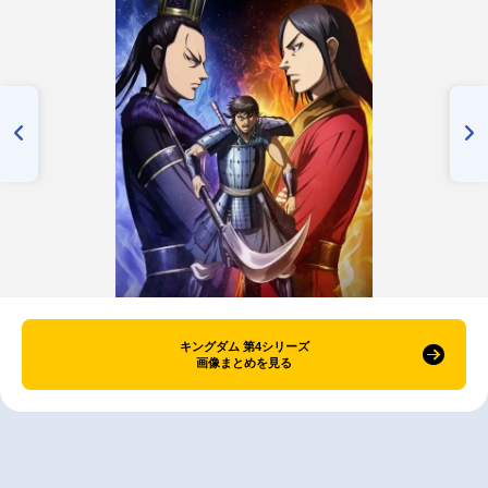
キングダム 第4シリーズ
画像まとめを見る