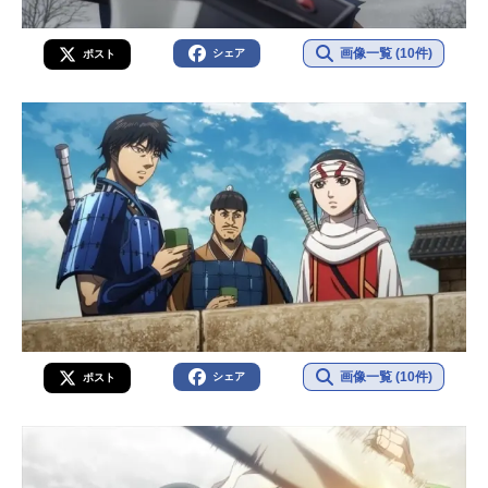
画像一覧 (10件)
シェア
ポスト
画像一覧 (10件)
シェア
ポスト