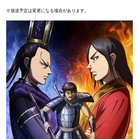
※放送予定は変更になる場合があります。