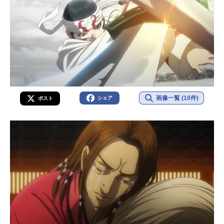
画像一覧 (10件)
シェア
ポスト