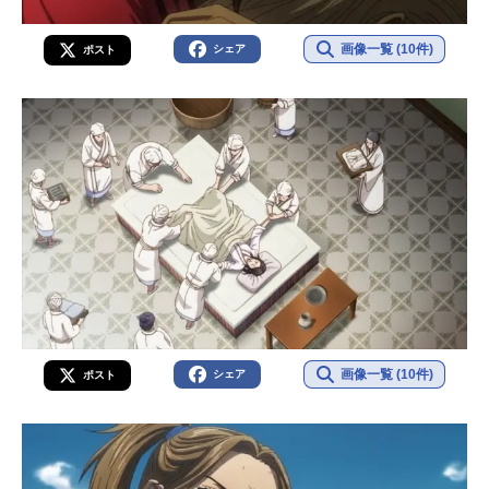
画像一覧 (10件)
シェア
ポスト
画像一覧 (10件)
シェア
ポスト