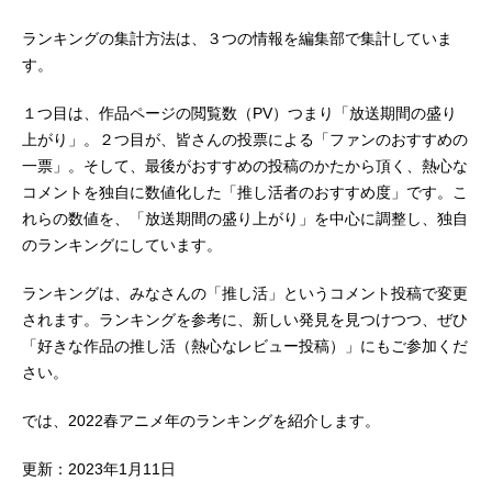
ランキングの集計方法は、３つの情報を編集部で集計していま
す。
１つ目は、作品ページの閲覧数（PV）つまり「放送期間の盛り
上がり」。２つ目が、皆さんの投票による「ファンのおすすめの
一票」。そして、最後がおすすめの投稿のかたから頂く、熱心な
コメントを独自に数値化した「推し活者のおすすめ度」です。こ
れらの数値を、「放送期間の盛り上がり」を中心に調整し、独自
のランキングにしています。
ランキングは、みなさんの「推し活」というコメント投稿で変更
されます。ランキングを参考に、新しい発見を見つけつつ、ぜひ
「好きな作品の推し活（熱心なレビュー投稿）」にもご参加くだ
さい。
では、2022春アニメ年のランキングを紹介します。
更新：2023年1月11日