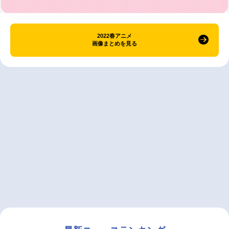
2022春アニメ
画像まとめを見る