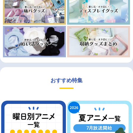
おすすめ特集