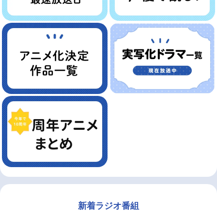
新着ラジオ番組