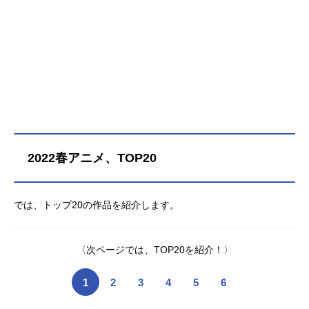
2022春アニメ、TOP20
では、トップ20の作品を紹介します。
〈次ページでは、TOP20を紹介！〉
1
2
3
4
5
6