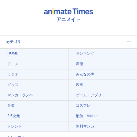
アニメイト
カテゴリ
HOME
ランキング
アニメ
声優
ラジオ
みんなの声
グッズ
映画
マンガ・ラノベ
ゲーム・アプリ
音楽
コスプレ
2.5次元
配信・Vtuber
トレンド
無料マンガ