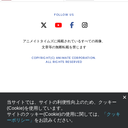
FOLLOW US
アニメイトタイムズに掲載されているすべての画像、
文章等の無断転載を禁じます
COPYRIGHT(C) ANIMATE CORPORATION.
ALL RIGHTS RESERVED
×
当サイトでは、サイトの利便性向上のため、クッキー
(Cookie)を使用しています。
サイトのクッキー(Cookie)の使用に関しては、
「クッキ
ーポリシー」
をお読みください。