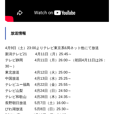
放送情報
4月9日（土）23:00よりテレビ東京系6局ネット他にて放送
新潟テレビ21 4月11日（月）25:45～
テレビ静岡 4月11日（月）26:00～（初回4月11日は26：
30～）
東北放送 4月12日（火）25:00～
中国放送 4月13日（水）25:25～
テレビユー福島 4月22日（金）25:55～
テレビ山梨 4月24日（日）24:50～
テレビ和歌山 4月28日（木）24:35～
長野朝日放送 5月7日（土）16:00～
びわ湖放送 5月8日（日）25:30～