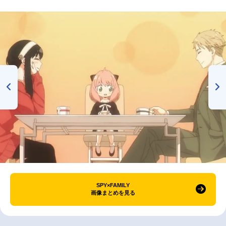
SPY×FAMILY
画像まとめを見る