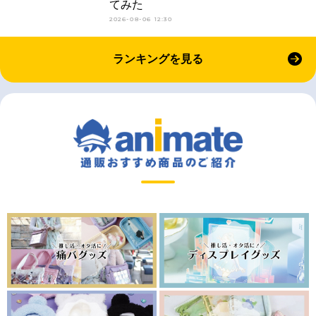
てみた
2026-08-06 12:30
ランキングを見る