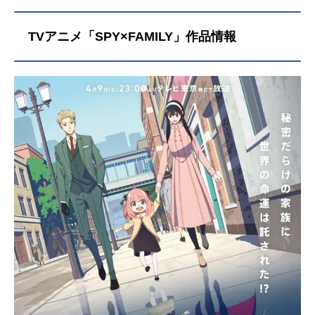
TVアニメ「SPY×FAMILY」作品情報