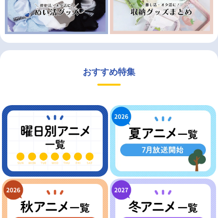
おすすめ特集