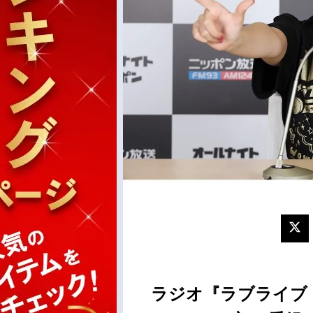
ラジオ『ラブライブ