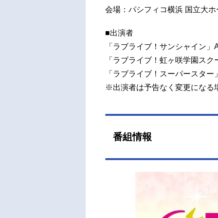
会場：パシフィコ横浜 国立大ホ
■出演者
「ラブライブ！サンシャイン」Aq
「ラブライブ！虹ヶ咲学園スク
「ラブライブ！スーパースター」Li
※出演者は予告なく変更になる
番組情報