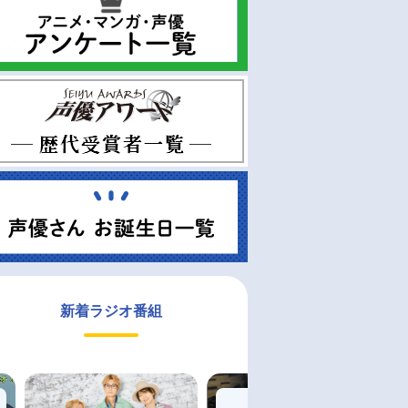
新着ラジオ番組