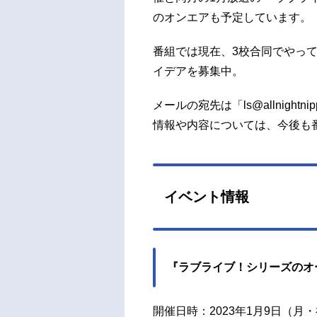
のオンエアも予定しています。
番組では現在、3校合同でやっ
イデアを募集中。
メールの宛先は「ls@allnigh
情報や内容については、今後も
イベント情報
『ラブライブ！シリーズのオ
開催日時：2023年1月9日（月