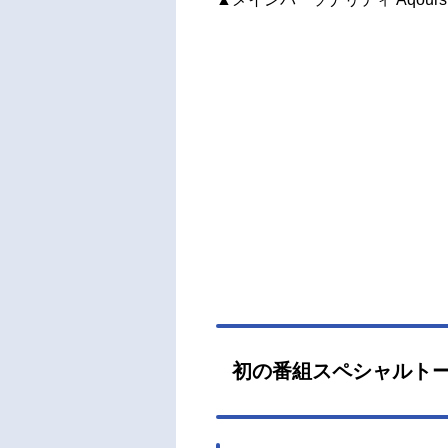
初の番組スペシャルト