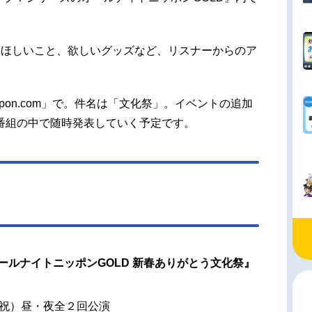
てほしいこと、欲しいグッズなど、リスナーからのア
tnippon.com」で。件名は「文化祭」。イベントの追加
番組の中で随時発表していく予定です。
ールナイトニッポンGOLD 新春ありがとう文化祭』
・祝）昼・夜全２回公演