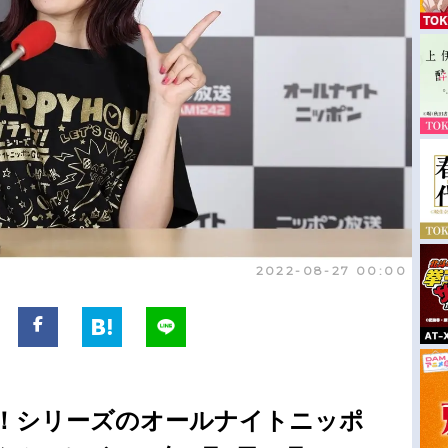
2022-08-27 00:00
！シリーズのオールナイトニッポ