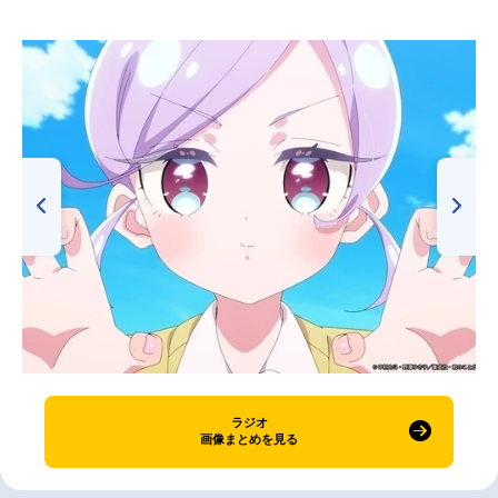
ラジオ
画像まとめを見る