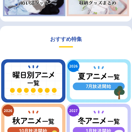
おすすめ特集