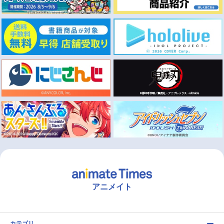
アニメイト
カテゴリ