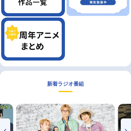
新着ラジオ番組