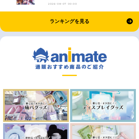
2026-08-07 00:00
ランキングを見る