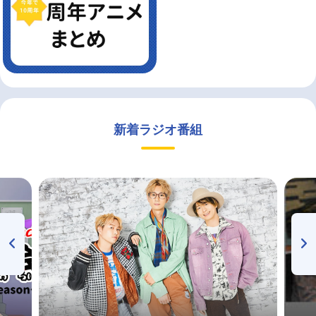
新着ラジオ番組