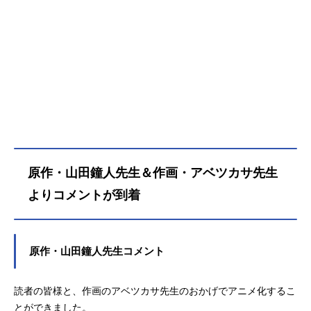
原作・山田鐘人先生＆作画・アベツカサ先生
よりコメントが到着
原作・山田鐘人先生コメント
読者の皆様と、作画のアベツカサ先生のおかげでアニメ化するこ
とができました。