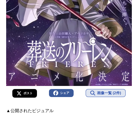
画像一覧 (2件)
シェア
ポスト
▲公開されたビジュアル