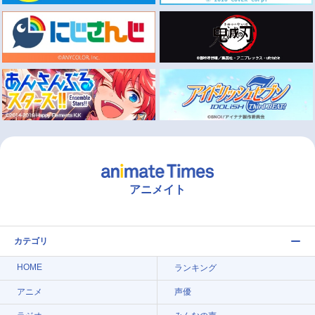
アニメイト
カテゴリ
HOME
ランキング
アニメ
声優