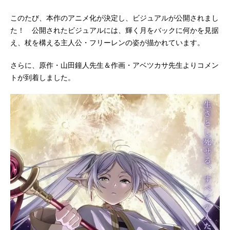
このたび、本作のアニメ化が決定し、ビジュアルが公開されまし
た！ 公開されたビジュアルには、輝く月をバックに何かを見据
え、杖を構える主人公・フリーレンの姿が描かれています。
さらに、原作・山田鐘人先生＆作画・アベツカサ先生よりコメン
トが到着しました。