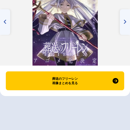
葬送のフリーレン
画像まとめを見る