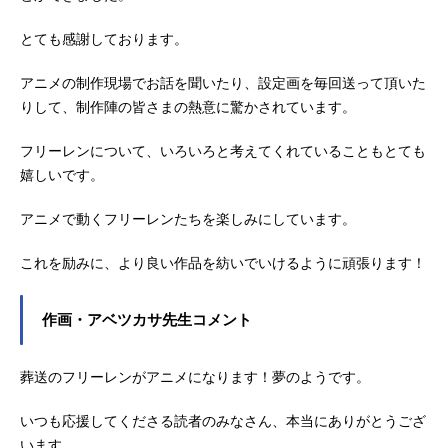
とても感謝しております。
アニメの制作現場でお話を聞いたり、設定画を毎回送って頂いた
りして、制作陣の皆さまの熱意に驚かされています。
フリーレンについて、いろいろと考えてくれていることもとても
嬉しいです。
アニメで動くフリーレンたちを楽しみにしています。
これを励みに、より良い作品を紡いでいけるように頑張ります！
作画・アベツカサ先生コメント
葬送のフリーレンがアニメになります！夢のようです。
いつも応援してくださる読者のみなさん、本当にありがとうござ
います。