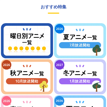
おすすめ特集