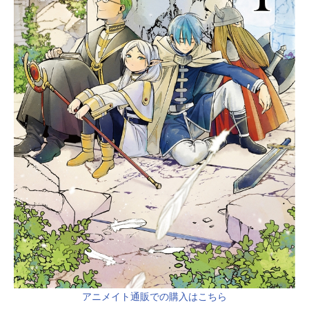
アニメイト通販での購入はこちら