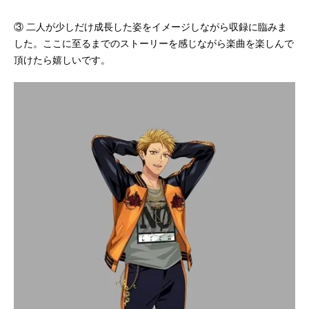
③ 二人が少しだけ成長した姿をイメージしながら収録に臨みま
した。ここに至るまでのストーリーを感じながら楽曲を楽しんで
頂けたら嬉しいです。