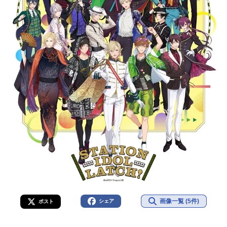
画像一覧 (5件)
シェア
ポスト