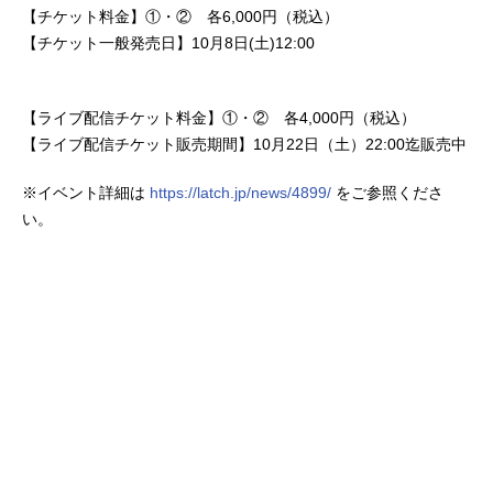
【チケット料金】①・② 各6,000円（税込）
【チケット一般発売日】10月8日(土)12:00
【ライブ配信チケット料金】①・② 各4,000円（税込）
【ライブ配信チケット販売期間】10月22日（土）22:00迄販売中
※イベント詳細は
https://latch.jp/news/4899/
をご参照くださ
い。