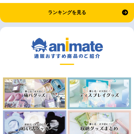
ランキングを見る