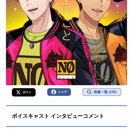
画像一覧 (5件)
シェア
ポスト
ボイスキャスト インタビューコメント