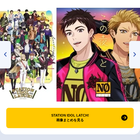
STATION IDOL LATCH!
画像まとめを見る