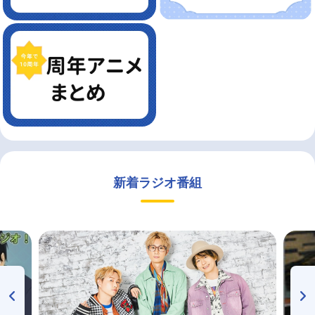
新着ラジオ番組