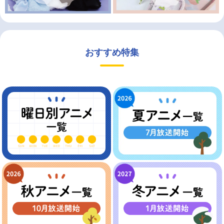
おすすめ特集