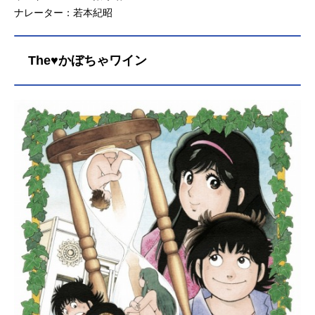
ナレーター：若本紀昭
The♥かぼちゃワイン