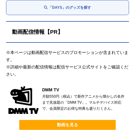
「DAYS」のグッズを探す
動画配信情報【PR】
※本ページは動画配信サービスのプロモーションが含まれていま
す。
※詳細や最新の配信情報は配信サービス公式サイトをご確認くだ
さい。
DMM TV
月額550円（税込）で新作アニメから懐かしの名作
まで見放題の「DMM TV」。マルチデバイス対応
で、会員限定のお得な特典も盛りだくさん。
動画を見る