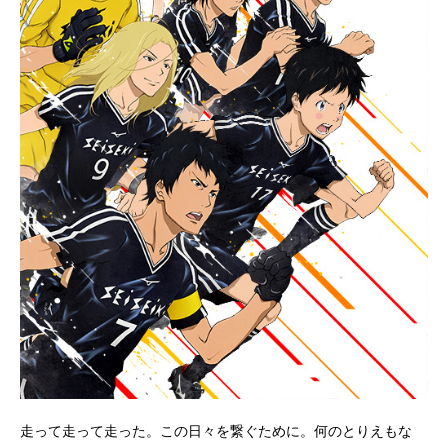
走って走って走った。この日々を繋ぐために。何のとりえもな