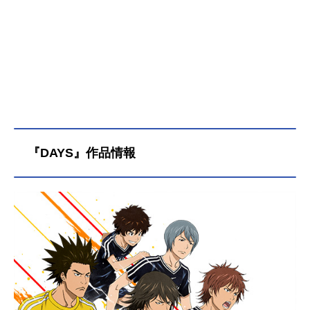
『DAYS』作品情報