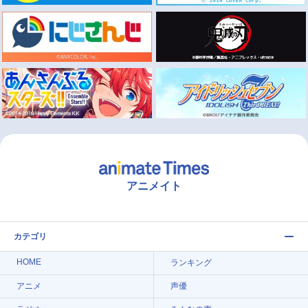
アニメイト
カテゴリ
HOME
ランキング
アニメ
声優