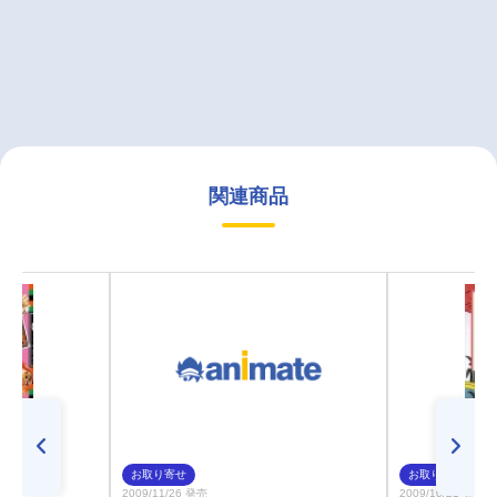
関連商品
お取り寄せ
お取り寄せ
2009/11/26 発売
2009/10/21 発売