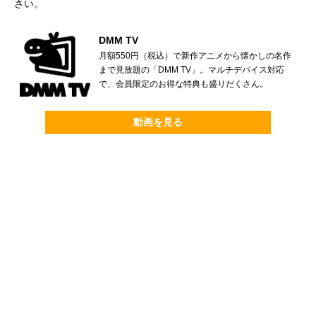
さい。
DMM TV
月額550円（税込）で新作アニメから懐かしの名作
まで見放題の「DMM TV」。マルチデバイス対応
で、会員限定のお得な特典も盛りだくさん。
動画を見る