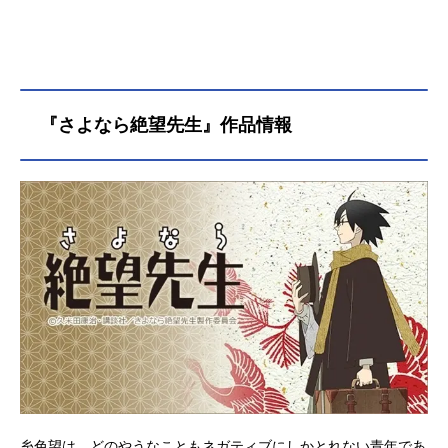
『さよなら絶望先生』作品情報
糸色望は、どのやうなこともネガティブにしかとれない青年であ