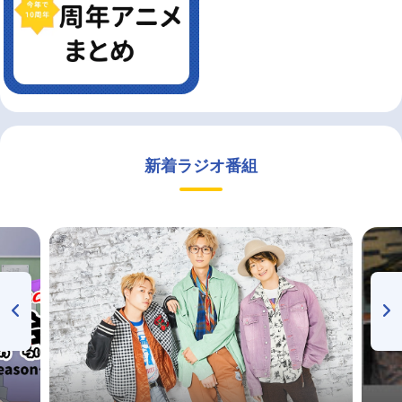
新着ラジオ番組