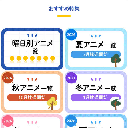
おすすめ特集