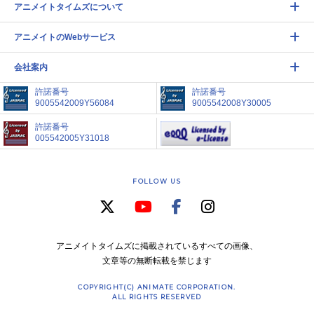
アニメイトタイムズについて
アニメイトのWebサービス
会社案内
許諾番号
許諾番号
9005542009Y56084
9005542008Y30005
許諾番号
005542005Y31018
FOLLOW US
アニメイトタイムズに掲載されているすべての画像、
文章等の無断転載を禁じます
COPYRIGHT(C) ANIMATE CORPORATION.
ALL RIGHTS RESERVED