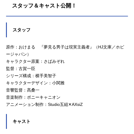
スタッフ＆キャスト公開！
スタッフ
原作：おけまる 『夢見る男子は現実主義者』（HJ文庫／ホビ
ージャパン）
キャラクター原案：さばみぞれ
監督：古賀一臣
シリーズ構成：横手美智子
キャラクターデザイン：小関雅
音響監督：髙桑一
音楽制作：ポニーキャニオン
アニメーション制作：Studio五組✕AXsiZ
キャスト