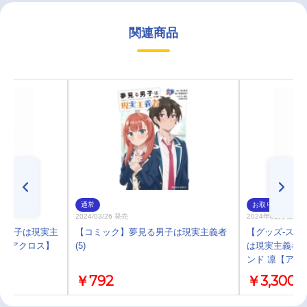
関連商品
通常
お取り寄せ
2024/03/26 発売
2024年01月 上旬
る男子は現実主
【コミック】夢見る男子は現実主義者
【グッズ-スタ
 楓【アクロス】
(5)
は現実主義者 
ンド 凛【アク
￥792
￥3,300