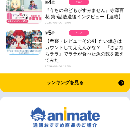
4
第
位
アニメ
『うちの弟どもがすみません』寺澤百
花 第5話放送後インタビュー【連載】
2026-08-06 12:00
5
第
位
アニメ
【考察・レビューその4】たい焼きは
カウントしてええんかな？｜『さよな
らララ』でララが食べた魚の数を数え
てみた
2026-08-06 12:30
ランキングを見る