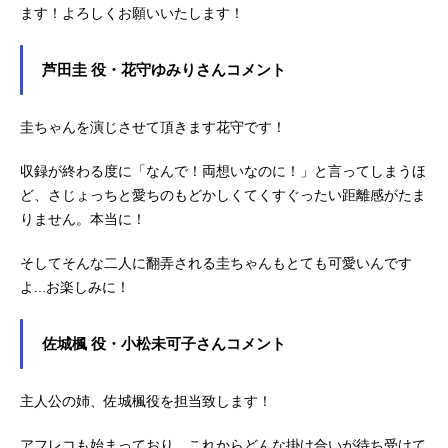
ます！よろしくお願いいたします！
芦田圭 役・花守ゆみりさんコメント
圭ちゃんを演じさせて頂きます花守です！
収録が終わる度に「なんで！両想いなのに！」と言ってしまうほ
ど、さじょっちと愛ちのもどかしくてくすぐったい距離感がたま
りません。本当に！
そしてそんな二人に翻弄される圭ちゃんもとても可愛いんです
よ...お楽しみに！
佐城楓 役・小松未可子さんコメント
主人公の姉、佐城楓役を担当致します！
アフレコも始まっており、これからどんな掛け合いが待ち受けて