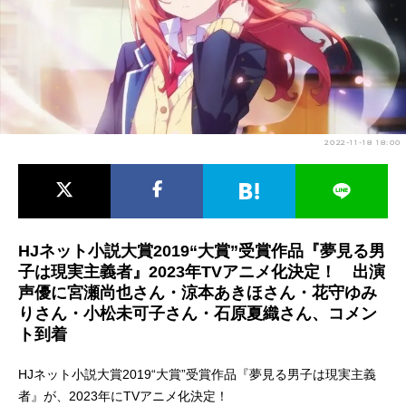
アニメ映画一覧
実写化映画一覧
今期アニメ曜日別一覧
春アニメ
夏アニメ
2022-11-18 18:00
秋アニメ
冬アニメ
男性声優/女性声優一覧
FOLLOW US
HJネット小説大賞2019“大賞”受賞作品『夢見る男
子は現実主義者』2023年TVアニメ化決定！ 出演
声優に宮瀬尚也さん・涼本あきほさん・花守ゆみ
りさん・小松未可子さん・石原夏織さん、コメン
ト到着
HJネット小説大賞2019“大賞”受賞作品『夢見る男子は現実主義
者』が、2023年にTVアニメ化決定！