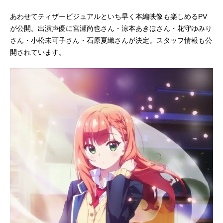
あわせてティザービジュアルといち早く本編映像も楽しめるPV
が公開。出演声優に宮瀬尚也さん・涼本あきほさん・花守ゆみり
さん・小松未可子さん・石原夏織さんが決定。スタッフ情報も公
開されています。