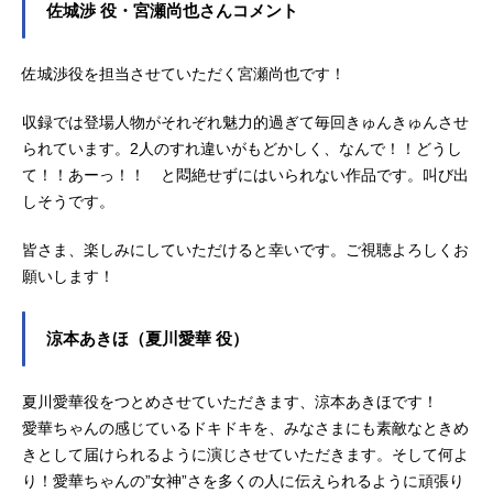
佐城渉 役・宮瀬尚也さんコメント
佐城渉役を担当させていただく宮瀬尚也です！
収録では登場人物がそれぞれ魅力的過ぎて毎回きゅんきゅんさせ
られています。2人のすれ違いがもどかしく、なんで！！どうし
て！！あーっ！！ と悶絶せずにはいられない作品です。叫び出
しそうです。
皆さま、楽しみにしていただけると幸いです。ご視聴よろしくお
願いします！
涼本あきほ（夏川愛華 役）
夏川愛華役をつとめさせていただきます、涼本あきほです！
愛華ちゃんの感じているドキドキを、みなさまにも素敵なときめ
きとして届けられるように演じさせていただきます。そして何よ
り！愛華ちゃんの”女神”さを多くの人に伝えられるように頑張り