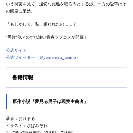
いう現実を見て、適切な距離を取ろうとする渉。一方の愛華はそ
の態度に呆然。
「もしかして、私、嫌われたの……？」
“両片想い”のすれ違い青春ラブコメが開幕！
公式サイト
公式ツイッター（＠yumemiru_anime）
書籍情報
原作小説『夢見る男子は現実主義者』
著者：おけまる
イラスト：さばみぞれ
1～7巻 好評発売中（各681～715円）