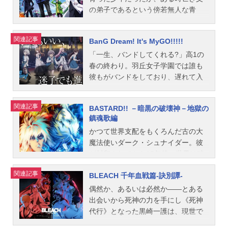
れ、共に暮らしている。須堂光は、
の弟子であるという傍若無人な青
ヒューマノイドを治す新医科の医者
年・沙川尽義がやってきて、幸人を
として、ヒトとAIの共存がもたらす
故郷である綾ヵ島に連れ出してしま
関連記事
BanG Dream! It's MyGO!!!!!
「新たな病」に向き合っていく。時
う。七つの島が連なる綾ヵ島は、火
に、裏の顔も使いながら……。作品
と水の龍の伝説が色濃く伝えられ、
「一生、バンドしてくれる?」高1の
名AIの遺電子放送形態TVアニメスケ
「ミタマ」と呼ばれる不思議な存在
春の終わり。羽丘女子学園では誰も
ジュール2023年7月7日（金）〜2023
が当たり前のように生息する奇妙な
彼もがバンドをしており、遅れて入
年9月29日（金）MBS・TBSほか話数
島だった。幸人は、綾ヵ島の調和を
学した愛音も早くクラスに馴染める
全12話キャスト須堂光：大塚剛央樋
守る仙人であったという父の三人の
よう、急いでバンドメンバーを探
関連記事
BASTARD!! －暗黒の破壊神－地獄の
口リサ：宮本侑芽ジェイ：岩中睦樹
弟子たちと関わりながら綾ヵ島で暮
す。そんな中、「羽丘の不思議ちゃ
鎮魂歌編
カオル：高森奈津美スタッフ原作：
らし始める。だが尽義の二人の兄弟
ん」である燈がまだバンドを組んで
かつて世界支配をもくろんだ古の大
山田胡瓜(秋田書店「少年チャンピオ
子である鞍馬春秋と伊吹朱の間には
いないと知り、愛音はなんとなく声
魔法使いダーク・シュナイダー。彼
ン・コミックス」刊)監督：佐藤雄三
深い確執があった。調和の崩れ始め
をかけるが･･････。傷だらけで不格
が封印されてから15年後、世界は破
シリーズ構成・脚本：金月龍之介キ
た「あやかい」島で、幸人が直面す
好な、私たちの音楽（叫び）。迷子
壊神アンスラサクスの復活を目論む
ャラクターデザイン・総作画監督：
る真実とは——作品名AYAKA‐あやか‐
でもいい、迷子でも進め。作品名Ban
関連記事
BLEACH 千年血戦篇-訣別譚-
闇の反逆軍団の脅威に晒され、メタ
土屋圭サブキャラクターデザイン：
放送形態TVアニメスケジュール2023
GDream!It'sMyGO!!!!!放送形態TVア
＝リカーナ王国にもその侵略の手が
尾崎智美色彩設計：中内照美美術設
年7月1日（土）～2023年9月17日
ニメシリーズBanGDream!スケジュ
偶然か、あるいは必然か――とある
迫っていた。そんな中、大神官の娘
定監修：矢内京子美術設定：田中涼
（土）TOKYOMXほか話数全12話キ
ール2023年6月29日（木）～2023年
出会いから死神の力を手にし《死神
であるティア・ノート・ヨーコの魔
美術ボード：河野羚撮影監督：畑中
ャスト八凪幸人：上村祐翔沙川尽
9月14日（木）TOKYOMX・AT-Xほ
代行》となった黒崎一護は、現世で
法によって、ダーク・シュナイダー
宏信(グラフィニカ)モニターグラフィ
義：寺島拓篤鞍馬春秋：鳥海浩輔伊
か話数全13話キャスト高松燈：羊宮
死した魂魄が集う場所・尸魂界（ソ