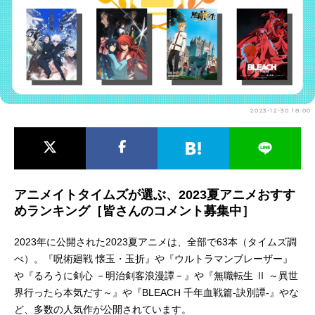
アニメ映画一覧
実写化映画一覧
今期アニメ曜日別一覧
春アニメ
夏アニメ
2023-12-30 18:00
秋アニメ
冬アニメ
男性声優/女性声優一覧
FOLLOW US
アニメイトタイムズが選ぶ、2023夏アニメおすす
めランキング［皆さんのコメント募集中］
2023年に公開された2023夏アニメは、全部で63本（タイムズ調
べ）。『呪術廻戦 懐玉・玉折』や『ウルトラマンブレーザー』
や『るろうに剣心 －明治剣客浪漫譚－』や『無職転生 Ⅱ ～異世
界行ったら本気だす～』や『BLEACH 千年血戦篇-訣別譚-』やな
ど、多数の人気作が公開されています。