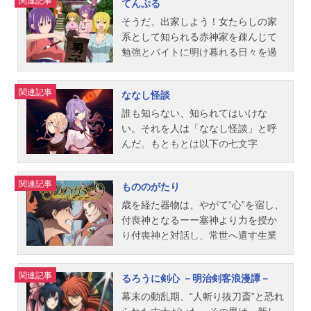
関連記事
てんぷる
いfeat.富田美憂,市ノ瀬加那」MIMiN
督：滝野ますみ音楽：高橋宏治主題
崎拓馬：新祐樹秋那千尋：島﨑信長
懐事情に、水も乏しく枯れ果てた土
始まる！2023年夏、アニメにおでか
ARIアニメイト通販での購入はこちら
歌：猫戦企画：松原一哲企画・プロ
早川千夏：花守ゆみり篠崎豊：小松
地と前途多難……。立ち向かう武器
け決定！！優しくてどこか懐かし
そうだ、出家しよう！女たらしの家
公開開始年＆季節2023夏アニメ電子
デュース：土居伸彰プロデューサ
未可子スタッフ原作：斎創（竹書房
は、持ち前の知略とお菓子作りへの
い、子ザメちゃんの世界。初公開と
系として知られる赤神家を疎んじて
書籍『あや...
ー：高田伸治 亀井博司アニメーシ
｢ストーリアダッシュ｣）監督：サト
愛情。果たして、ペイストリーは幸
なる、動く子ザメちゃんの姿をお楽
勉強とバイトに明け暮れる日々を過
ョン制作：ニューディアー製作：東
ウ光敏脚本：大知慶一郎 蒼樹靖
せ溢れる領地を作れるのか！？甘く
しみください！作品名おでかけ子ザ
ごしていた赤神明光は、ある日偶然
映アニメーション主題歌「もちも
子 杉澤悟キャラクターデザイン：
ておかしな王道スイーツ・ファンタ
メ放送形態配信スケジュール2023年
出会った少女、蒼葉結月に一目惚れ
関連記事
ななし怪談
ち」猫戦公開開始年＆季節2023夏ア
橋口隼人 緒方浩美プロップデザイ
ジー開演！作品名おかしな転生放送
8月1日（火）～YouTubeにて話数全6
してしまう。以来すっかり煩悩の波
ニメ(C)和田淳・ニューディアー／東
ン：HeoHye-Jung美術監督：葛琳美
形態TVアニメスケジュール2023年7
0話キャスト子ザメちゃん：花澤香菜
に飲み込まれてしまった明光は、自
誰も知らない、知られてはいけな
映アニメーション『いきものさ
術設定：高橋麻穂色彩設計：宮川は
月3日（月）～2023年9月21日（月）
スタッフ原作：ペンギンボックス
らの血に抗い、ストイックに生きる
い。それを人は「ななし怪談」と呼
ん』...
れみ撮影監督：原田翔太編集：白石
テレビ東京ほか話数全12話キャスト
（「おでかけ子ザメ」／KADOKAWA
ため寺へ入るが、なんとそこは美少
んだ。もともとは以下の七文字
あかね3D監督：濱村敏郎音響監督：
ペイストリー=ミル=モルテールン：
刊）監督：槙麻里奈シリーズ構成・
女だらけの尼寺だった！！キュート
（魔・妖・霊・鬼・闇・邪・慈）に
立石弥生音響制作：ビットグルーヴ
村瀬歩マルカルロ=ドロバ：藤原夏海
脚本：長嶋宏明キャラクターデザイ
な三姉妹＆W居候美女との青春お寺
まつわる怪談話を称して七字（なな
関連記事
もののがたり
プロモーション音楽：堀口純香アニ
ルミニート=アイドリハッパ：内田真
ン：吉井安里咲色彩設計：西詠仔撮
ラブコメ、開幕！作品名てんぷる放
じ）怪談と呼んでいたが、語られた
メーション制作：projectNo.9主題歌
礼リコリス=ミル=フバーレク：本渡
影監督：佐々木明美音響監督：小泉
送形態TVアニメスケジュール2023年
後に奇妙な出来事が頻発したた
歳を経た器物は、やがて“心”を宿し、
OP：「HONEY」小林柊矢ED：「su
楓カセロール=ミル=モルテールン：
紀介音響効果：武藤晶子音響制作：d
7月8日（土）～2023年9月23日
め、“語りの終わりに留まりがちな負
付喪神となるーー塞神より力を授か
gar...
土田大ジョゼフィーネ=ミル=モルテ
ugout音楽：藤澤慶昌音楽制作：KAD
（土）TOKYOMX・BS11ほか話数全
の感情や穢れを祓い清める“という意
り付喪神と対話し、常世へ還す生業
ールン：大久保瑠美シイツ=ビートウ
OKAWA編集：小口理菜アニメーショ
12話キャスト赤神明光：赤坂柾之蒼
味から、最後の文字をあえて濁らせ
ーー”塞眼”。塞眼御三家の一つ・岐家
ィン：若林佑ペトラ=ミル=フバーレ
ン制作：ENGI製作：KADOKAWA主
葉結月：愛美蒼葉月夜：芹澤優蒼葉
ずに発音するようになった。作品名
の次期当主、岐兵馬は大切なヒトを
関連記事
るろうに剣心 －明治剣客浪漫譚－
ク：奥野香耶スクヮーレ=ミル=カド
題歌「よりみち」花澤香菜公開開始
海月：山下七海ミア・クリストフ：
ななし怪談放送形態TVアニメスケジ
奪われ付喪神を憎悪する。千年の
レチェク：加藤渉アニエス=ミル=モ
年＆季節2023夏アニメ(C)ペンギンボ
朝日奈丸佳カグラ・ボールドウィ
ュール2022年：8月8日（月）～8月1
都、京都で暮らす長月家の当主、長
幕末の動乱期、“人斬り抜刀斎”と恐れ