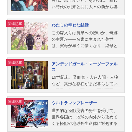
ルテールン：生天目仁美ブリオ...
ックス・KADOKAWA／おでかけ子ザ
ン：上坂すみれ嬉々：たかはし智秋
9日（金）2023年：8月7日（月）～8
月ぼたんは”家族”として愛する六人の
られた志士がいた。その男は、新し
メ『おでかけ子ザメ』公式サイト
にゃごすけ：安済知佳スタッフ原
月11日（金）2024年：8月26日
付喪神と共棲する。過去に囚われ、
い時代の到来と共に人々の前から姿
『おでかけ子ザメ』公式Twitter 「お
作：吉岡公威（講談社「コミックDA
（月）～8月30日（金）テレビ東京
力ずくで付喪神を封殺し続ける兵馬
を消し去り、「最強」という名の伝
でかけ子ザメ」のグッズを探す動画
YS」連載）監督：古賀一臣キャラク
「おはスタ」内にて話数全20話キャ
に、祖父造兵は「彼らの声を聞き、
説と化していった。時は流れ――明
関連記事
わたしの幸せな結婚
配信情報【PR】※本ページは動画配
ターデザイン：勝又聖人シリーズ構
スト無患子紅：木村昴梵：青山吉能
導くこと」を指し示す。祖父が出す
治十一年、東京下町。逆刃刀を腰に
信サービスのプロモーションが含ま
成：香椎葉平プロップデザイン：高
茲：朝日奈丸佳スタッフ原作：なな
条件は今一度、付喪神を見極めるた
下げ、不殺を誓う旅の剣客・緋村剣
この嫁入りは黄泉への誘いか、奇跡
れています。※詳細や最新の配信情
橋渚 小倉典子色彩設計：長岡柚衣
し怪談プロジェクト制作協力：東京
めに居候として長月家で家族と共に
心は、神谷活心流の師範代・神谷薫
の幸運か――名家に生まれた美世
報は配信...
美術監督：小島俊彦撮影監督：堀川
アニメーションカレッジ専門学校企
過ごすこと。付喪神へ正反対の想い
と出会う。剣心は、活心流を騙る辻
は、実母が早くに儚くなり、継母と
和人編集：渡辺直樹音響監督：阿部
画・プロデュース：ShoPro公開開始
を抱く兵馬とぼたん。二人は出逢
斬り「人斬り抜刀斎」の事件を解決
義母妹に虐げられて育った。嫁入り
信行音響効果：鈴木潤一朗音楽：印
年＆季節2022夏アニメ、2023夏アニ
い、一つ屋根の下で暮らすこととな
したことをきっかけに、薫のもとに
を命じられたと思えば、相手は冷酷
関連記事
アンデッドガール・マーダーファル
南俊太朗アニメーション制作：月虹
メ(C)2022ななし怪談『ななし怪談』
る。人と付喪神。縁を紡ぐ付喪ノ語
居候することとなる。東京府士族出
無慈悲と噂の若き軍人、清霞（きよ
ス
主題歌OP：「煩悩☆パラダイス」愛
公式サイト 「ななし怪談」のグッズ
り。作品名もののがたり放送形態TV
身の明神弥彦、喧嘩屋を称する相楽
か）。数多の婚約者候補たちが三日
19世紀末。吸血鬼・人造人間・人狼
美ED：「おいでませ！三日月寺」結
を探す
アニメスケジュール第一章：2023年
左之助といった仲間たちとの出会い
と持たずに逃げ出したという悪評の
など、異形な存在がまだ暮らしてい
月(CV.愛美)...
1月9日（月）～2023年3月27日
過去の因縁によって戦うこととなる
主だった。斬り捨てられることを覚
た世界。首から下のない不老不死の
（月）第二章：2023年7月3日
宿敵たちとの対峙。新しい時代を懸
悟して久堂家の門を叩いた美世の前
美少女探偵・輪堂鴉夜が、“鬼殺し”の
（月）〜2023年9月18日（月）TOKY
命に生きる人々による明治剣客浪漫
に現れたのは、色素の薄い美貌の
関連記事
ウルトラマンブレーザー
異名を持つ半人半鬼の真打津軽と、
OMX・BS11ほか話数全24話キャスト
譚、ここに開幕――！作品名るろう
男。初対面で辛く当たられた美世だ
彼女に付き従うメイドの馳井静句と
岐兵馬：大塚剛央長月ぼたん：高田
に剣心－明治剣客浪漫譚－放送形態T
けれど、実家に帰ることもできず
世界的な怪獣災害の発生を受けて、
共に、怪物専門の探偵“鳥籠使い”とし
憂希羽織：沢城みゆき薙：小林親弘
Vアニメシリーズるろうに剣心スケジ
日々料理を作るうちに、少しずつ清
世界各国は、地球の内外から攻めて
て数々の事件を解決しながら、鴉夜
結：上田麗奈硯：中島ヨシキ鏡：田
ュール2023年7月6日（木）～2023年
霞と心を通わせていく――。これ
くる怪獣や地球外生命体に対処する
の奪われた体を探してヨーロッパを
中あいみ匣：大塚明夫門守椿：大西
12月14日（木）フジテレビ“ノイタミ
は、少女があいされて幸せになるま
べく、1966年に地球防衛隊「GGF