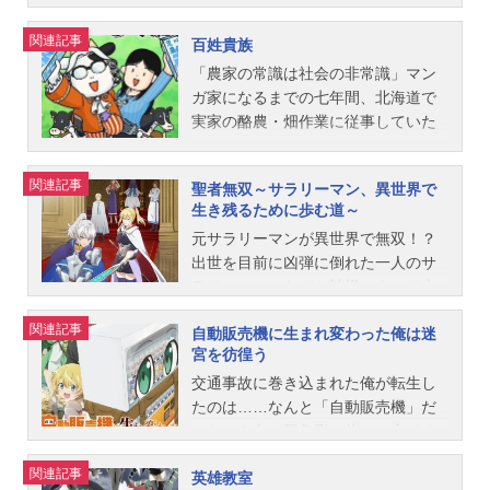
9月18日（月）AT-X・TOKYOMXほ
く自ら監獄に収監された太宰治も、
再び幕を開ける！作品名死神坊ちゃ
んでいました。穏やかな日々の中
得している当ジャンルの代表作。働
か話数全12話キャスト真壁政宗：花
反撃の機会を伺う。《天人五衰》の
んと黒メイド第2期放送形態TVアニ
で、密かに恋する聖女と鈍感な牧師
関連記事
百姓貴族
きもせず他人と関わりもせず、ただ
江夏樹安達垣愛姫：大橋彩香小岩井
目論む国家消滅まで、残された時間
メシリーズ死神坊ちゃんと黒メイド
が繰り広げる、"無自覚いちゃラブコ
部屋に引きこもってゲームやネット
吉乃：水瀬いのり藤ノ宮寧子：三森
は6日。それまでに、彼らの手にある
スケジュール2023年7月9日（日）～
メ"。もどかしい二人の関係が行きつ
「農家の常識は社会の非常識」マン
に明け暮れるだけの34歳のニート男
すずこ双葉妙：田所あずさ朱里小十
「頁」を奪い、まだ見ぬ首領・神威
2023年9月24日（日）TOKYOMXほ
く先は――!?作品名白聖女と黒牧師
ガ家になるまでの七年間、北海道で
が、ある日交通事故に遭い死亡…し
郎：早見沙織...
を倒すことができるのだろうか?「こ
か話数全12話キャスト坊ちゃん：花
放送形態TVアニメスケジュール2023
実家の酪農・畑作業に従事していた
たと思った次の瞬間、剣と魔法の異
れが、あなたの生きる路か......」つい
江夏樹アリス：真野あゆみロブ：大
年7月12日（水）〜2023年9月27日
荒川弘。年中無休で働き、牛を飼
世界に生まれたばかりの赤ん坊とし
に明らかになる、黒幕の正体。交わ
塚芳忠ヴィオラ：水瀬いのりカフ：
（水）TOKYOMX・BS11ほか話数全
い、野菜を作り、クマに怯え、エゾ
関連記事
聖者無双～サラリーマン、異世界で
て転生！少年ルーデウスとして生ま
る友と友、過去と現在。すべては、
倉持若菜ザイン：神谷浩史ウォルタ
12話キャストセシリア：澤田姫ロー
シマリスに翻弄されるというハード
生き残るために歩む道～
れ変わった男が、前世の記憶と後悔
未来のために——。作品名文豪スト
ー：内田雄馬ダレス：日笠陽子ニ
レンス：石川界人アベル：石谷春貴
な日常を送っていた……。日本の酪
を糧に、出会いや試練に直面しなが
元サラリーマンが異世界で無双！？
レイドッグス第5シーズン放送形態T
コ：藤原夏海イチ：勝生真沙子フリ
ヘーゼリッタ：中村カンナメル：戸
農・農業の苦しい現実を捉えつつ
ら「今度こそ本気で生きていく」姿
出世を目前に凶弾に倒れた一人のサ
V...
ー：岩田光央スタッフ原作：イノウ
松遥レベッカ：中原麻衣エリック：
も、汗水垂らして働く大人（時々コ
と壮大な冒険が描かれる大河ファン
ラリーマン。なぜか神様によって十
エ（小学館「少年サンデーコミック
小市眞琴ギーゼルベルト：前野智昭
ドモ）の、笑いたっぷり、パワーも
タジー。作品名無職転生Ⅱ～異世界
五歳の治癒士・ルシエルとして異世
ス」刊）監督：山川吉樹シリーズ構
フレデリカ：上田麗奈スタッフ原
たっぷりなカッコ良い生き様に刮目
関連記事
自動販売機に生まれ変わった俺は迷
行ったら本気だす～放送形態TVアニ
界に転生することになってしまっ
成：白根秀樹キャラクターデザイ
作：和武はざの（講談社「月マガ基
せよ!!作品名百姓貴族放送形態TVア
宮を彷徨う
メシリーズ無職転生～異世界行った
た。しかも生まれ落ちたこの国で
ン：桑波田満（SMDE）CGディレク
地」連載）監督：野呂純恵シリーズ
ニメスケジュール2023年7月7日
ら本気だす～スケジュール第1クー
は、治癒士は嫌われ者のよう
交通事故に巻き込まれた俺が転生し
ター：石原裕也（SMDE）キャラク
構成：山田由香キャラクターデザイ
（金）～2023年9月22日（金）TOKY
ル：2023年7月2日（日）〜2023年9
で……。身の危険を感じたルシエル
たのは……なんと「自動販売機」だ
ターモ...
ン：中川洋未美術監督：中村千恵子
OMX・BS朝日にて話数全12話キャス
月24日（日）第2クール：2024年4月
は、護身のため敢えて冒険者ギルド
った！？白い四角形の体に、出てく
色彩設計：真壁源太撮影監督：杉浦
ト荒川弘：田村睦心イシイさん：本
7日（日）～2024年6月30日（日）T
の門を叩く。しかし、訓練は想像以
るのは機械音声のみ。自力では動け
誠一編集：武宮むつみ音楽：川田瑠
多真梨子親父殿：千葉繁おかん：く
関連記事
英雄教室
OKYOMX・BS11ほか話数全24話キ
上に厳しく、さらには「物体X」とい
ず、会話もまともにできない危機的
夏音響監督：土屋雅紀アニメーショ
じらスタッフ原作：荒川弘(新書館