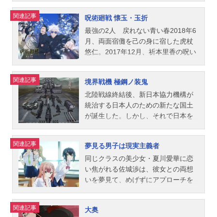
Vアニメスケジュール2023年7月8日
紀：望月麻衣久我崎晴嵐：福山潤風
女たちは、有名レイルロオド「すず
園ファンタジー、第６巻！既刊情報1
ニメーション。アニメシリーズでは
関連記事
呪術廻戦 懐玉・玉折
（土）～2023年9月23日（土）TOKY
見鈴蘭：徳井青空榎本進司：榎木淳
しろ」を中心として「レイルロオド
巻発売日：2019年10月10日 通販 電
描かれなかった原作エピソードの映
OMX・BS日テレほか話数全12話キャ
弥浅宮七瀬：大西沙織スタッフ原
サミット」を主催。駅前の「cafe亜
子書籍キンバリー魔法学校に今年も
像化。姉妹の知られざるそれぞれの
最強の2人 戻れない青い春2018年6
スト佐藤亮太：石川界人エミリー・
作：久追遥希（MF文庫J『ライア
麻色」に集合し、「まいてつ祭」へ
新入生がやってくる。彼らを迎える
想いとは─「落第寸前」「勉強嫌い」
月、両面宿儺を己の身に宿した虎杖
ブラウン：久住琳イヴ・カルスリー
ー・ライアー』...
更なる彩りを加えるべく知恵を絞っ
のは、満開の桜と魔法生物の華やか
の美少女五つ子を、アルバイト家庭
悠仁。2017年12月、祈本里香の呪い
ダー：高野麻里佳エルザ・モンスー
ていく。作品名レヱル・ロマネスク
なパレード。彼らは知らない。この
教師として「卒業」まで導くことに
を解いた乙骨憂太。そして更に時は
ン：渕上舞セレスト：大西沙織アリ
放送形態TVアニメスケジュール2020
学園が命の保証のない生きた魔宮で
なった風太郎。高校生活も残すとこ
遡り2006年（春）—。高専時代の五
関連記事
境界戦機 極鋼ノ装鬼
ス・ワンダーランド：高尾奏音イー
年10月3日（土）〜2020年12月19日
ある事をーー。「魔剣」を巡る学園
ろ半年、最後の夏休みが始まろうと
条悟と夏油傑。呪術師として活躍
ナ・ミストラル：東城日沙子エリッ
（土）TOKYOMXほか話数全12話キ
ファンタジー！2巻発売日：2020年0
していた。そこで受験勉強に集中す
し、向かうところ敵のない2人の元
北陸戦線終結後、新日本協力機構が
ク・メイシー：緒方恵美マーガレッ
ャストすずしろ：上坂すみれラン：
4月25日 通販 電子書籍迷宮と化した
べく、夏休み期間は家庭教師のバイ
に、不死の術式を持つ呪術界の要・
統治する日本人のための新たな国土
ト姫：桑原由気ネプチューン：下野
内田彩汽子：洲崎綾いよ：降幡愛
学園キンバリーに迷い込んだオリバ
トを休むと告げた風太郎。風太郎に
天元からの依頼が届く。依頼は2つ。
が誕生した。しかし、それで日本を
紘リル...
紅：黒沢ともよりいこ：久保ユリカ
ー達。そこで出会ったのは常識外れ
会えないことを悲しむ五つ子だった
天元との適合者である“星漿体(せいし
取り巻く状況が劇的に良化したかと
かかあ：永井真衣しろがね：上絛千
の“異能の持ち主”達で!?そして明かさ
が、突如風太郎から電話があり…!?
ょうたい)”天内理子、その少女の「護
いうと、そうではなかった。国土に
関連記事
夢見る男子は現実主義者
尋西瓜：伊ヶ崎綾香スタッフアニメ
れる、謎多き少女・ナナオの壮絶な
かわいさ500％の五つ子ラブコメ、夏
衛」と「抹消」。呪術界存続の為の
おける各勢力の実効支配は続き、日
ーション制作：サエッタ総監督：ひ
過去とは…!?3巻発売日：2020年10
休み編──!!作品名五等分の花嫁∽放送
護衛任務へと赴くことになった2人だ
本人に対する抑圧も、緩和されたと
同じクラスの美少女・夏川愛華に恋
らさわひさよしキャラクターデザイ
月26日 通販 電子書籍神獣の眷属ガル
形態TVアニメシリーズ五等分の花嫁
が、そこに伏黒を名乗る“術師殺
は言え継続されていた。南海に浮か
い焦がれる佐城渉は、彼女との両想
ン...
ダはなぜ円形闘技場に現れたのか。
スケジュール【TV放送】2023年9月2
し”が“星漿体”の暗殺を狙い介入す
ぶ孤島も同様だった。島を実効支配
いを夢見て、めげずにアプローチを
トロールはなぜ入学パレードでカテ
日（土）、2023年9月9日（土）TBS
る…。後に最強の呪術師と最悪の呪
するオセアニア軍と、それに抵抗す
続けていた。しかし、ある日突然、
ィを襲ったのか。――すべての謎の
にて【映画公開】2023年7月14日
詛師と呼ばれる五条と夏油、道を違
るレジスタンス組織『ヒヌカン』。
夢は醒める。愛華と自分は釣り合わ
関連記事
大奥
答えは一つに収束し、そして「秘
（金）3週間限定上映キャスト上杉風
えた2人の過去が明かされる―。作品
そこへ孤島占拠を目指す北米軍が攻
ないという現実を見て、適切な距離