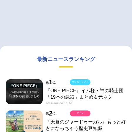
最新ニュースランキング
1
第
位
マンガ・ラノベ
『ONE PIECE』イム様・神の騎士団
「19本の武器」まとめ＆元ネタ
2026-08-06 16:30
2
第
位
アニメ
『天幕のジャードゥーガル』もっと好
きになっちゃう歴史豆知識