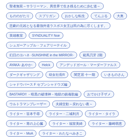
聖者無双～サラリーマン、異世界で生き残るために歩む道～
もののがたり
スプリガン
おかしな転生
てんぷる
大奥
悲劇の元凶となる最強外道ラスボス女王は民の為に尽くします。
英雄教室
SYNDUALITY Noir
シュガーアップル・フェアリーテイル
幻日のヨハネ -SUNSHINE in the MIRROR-
範馬刃牙 2期
AYAKA ‐あやか‐
Helck
アンデッドガール・マーダーファルス
ダークギャザリング
幼女社長R
闇芝居 十一期
いきものさん
シャドウバース F セブンシャドウズ編
BASTARD!! －暗黒の破壊神－地獄の鎮魂歌編
おでかけ子ザメ
ウルトラマンブレーザー
夫婦交歓～戻れない夜～
ライター・笹本千尋
ライター・二城利月
ライター・タイラ
ライター・胃の上心臓
ライター・福室美綺
ライター・藤崎萌恵
ライター・MoA
ライター・わたなべみきこ