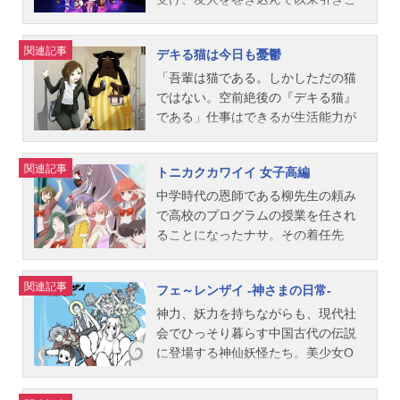
キ...
（金）AT-X・TOKYOMXほか話数全2
ャストフレア・チョコレート：山根
を超えるラスボスの再生力に遂に絶
る組織があった。その組織の特殊工
もりに。社会復帰すべく家庭教師を
4話キャストアン・ハルフォード：貫
綺ライラ・ペルシアン：田中沙耶ラ
体絶命――！？さらに新展開。博多
作員を……スプリガンと呼ぶ。90年
始めたところに、不思議な瞳を持つ
関連記事
デキる猫は今日も憂鬱
井柚佳シャル・フェン・シャル：水
ルフ・ウォルナット：村上まどかポ
でケンチョが里帰り。ゾンビ・パン
代に一斉を風靡した伝説的コミック
少女・寶月夜宵（ほうづき やよ
中雅章ミスリル・リッド・ポッド：
ーリーン・ハスキー：角倉英里子ク
デミック禍の実家は？親の安否は？
を、2D作画と3DCGを駆使して鮮烈
い）と出会う。母親を悪霊に連れ去
「吾輩は猫である。しかしただの猫
高橋李依ヒュー・マーキュリー：前
レム・チョコレート：和多田美咲サ
そして…ケンチョがどうしても会っ
に映像化！ 30年の時を超えて新生
られた夜宵は、手がかりを求め心霊
ではない。空前絶後の『デキる猫』
野智昭キャット：寺島拓篤ジョナ
リー・メインリー：羊宮妃那ココ・
ておきたい人とは！！？アニメ＆実
する、過激なアクションと古代ロマ
スポットを巡っていた。強い霊媒体
である」仕事はできるが生活能力が
ス・アンダー...
チョコレート：大空直美フレイジャ
写映画進行中！最旬ゾンビ冒険譚…
ンに満ち溢れた王道冒険活劇を体感
質の夜宵だが霊に避けられており、
壊滅的な会社員・福澤幸来は、ある
ー・チョコレート：赤羽根健治テリ
いよいよ九州一周スタート…！！！
せよ!!作品名スプリガン放送形態配信
そのため螢多朗の引き寄せ体質を必
日凍死寸前の仔猫を拾う。諭吉と名
関連記事
トニカクカワイイ 女子高編
ー・チョコレート：伊藤かな恵スタ
既刊情報1巻~10巻1巻発売日：2019
スケジュール2022年6月18日（土）
要としていた。一方、螢多朗は自分
付けたその猫はいつの間にか猫にあ
ッフ原作・企画：エポック社シリー
年03月19日 通販 電子書籍ゾンビ増
～Netflixにて全世界独占配信【TV放
と大切な人の呪いを解くため、霊媒
るまじき大きさに成長し、ダメなご
中学時代の恩師である柳先生の頼み
ズ構成：三浦有為子脚本：三浦有為
殖でブラックな人生変わった！汚部
送】2023年7月7日（金）〜2023年9
体質に対処できる力をつけることを
主人様に代わって料理、洗濯、掃
で高校のプログラムの授業を任され
子 木原梨花 谷井美佳絵コンテ：
屋でゾンビ映画を観て「会社に比べ
月22日（金）TOKYOMX・メ～テレ
決意し、二人は協力関係を結ぶこと
除、買い出し、ご近所付き合い……
ることになったナサ。その着任先
古...
りゃ天国だよな」とつぶやく男・天
にて話数全6話（TV版12話）キャス
に。最高にクレイジーな新感覚オカ
あらゆることを完璧にこなす“デキる
は、なんと女子高だった。青春無限
道輝（２４）は、かなりのブラック
ト御神苗優：小林千晃ジャン・ジャ
ルトホラーがここに開幕！作品名ダ
猫”になっていた。「うちの猫ちょっ
大な女子高生たちに囲まれるナサ
関連記事
フェ～レンザイ -神さまの日常-
企業に入社して３年目。憧れの経
ックモンド：阿座上洋平朧：子安武
ークギャザリング放送形態TVアニメ
と普通じゃないかも……!?」そう思
に、冷静を装いつつも内心落ち着か
理・鳳さんへの恋もままならず、い
人山本所長：浜田賢二スティーブ・
スケジュール2023年7月9日（日）〜
いつつ、諭吉のおいしい料理に胃袋
ない司。移り気な彼氏、密かに憧れ
神力、妖力を持ちながらも、現代社
よいよ正常の向こう側に踏み込んで
H・フォスター：大塚明夫メイゼル博
2023年12月24日（日）TOKYOMXほ
を掴まれ、生活の全てを支えられて
るあの人への想い、プログラムでは
会でひっそり暮らす中国古代の伝説
いた。ある朝、管理人が住民を「食
士...
か話数全25話キャスト寶月夜宵：篠
いる幸来はもう諭吉なしの生活なん
解けない恋愛相談の数々――ナサは
に登場する神仙妖怪たち。美少女O
べて」いるのを皮切りに、街ではゾ
原侑幻燈河螢多朗：島﨑信長寶月詠
て考えられない！夢のパーフェクト
恋の数式を解けるのか!? 全世界に
L？の九尾狐・キュウゲツ、見た目は
ンビが増殖開始。迫る死者たちに追
子：花澤香菜神代愛依：川口莉奈鬼
にゃんことハイパーずぼら会社員の
カワイイとトウトイを拡散した大ヒ
怖いけど守りたくなる龍・ゴウレ