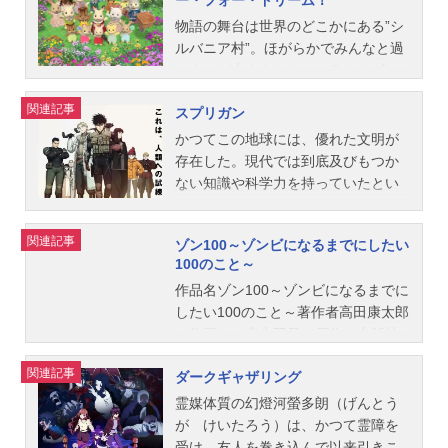
ー・フォー・ドリーム！
ャラクター原案：岩本ゼロゴキャラ
カ：大地葉向江ジンキ：山下大輝伊
べての真実は、バトルの果てに―
た母を亡くした少女・アンは、跡を
なのかを調べる任も命ぜられたゲン
クターデザイン・総作画監督：伊藤
勢木マサノリ：森嶋秀太ソフィー・
―。世界の行く末を決める、大いな
継いで、自らも銀砂糖師になること
物語の舞台は世界のどこかにある”シ
トの脳裏に、遥か遠くの銀河…ブレ
憲子サブキャラクターデザイン・
ベル：三森すずこサム：前田誠二ハ
る試練が始まる!!作品名シャドウバー
を決意する。そのためには、年に一
ルバニア村”。ほがらかでみんなと過
ーザーの眩い光の記憶が煌めく。
総...
ロナ・ウォーカー：青木陽菜ギィ：
スFセブンシャドウズ編放送形態TV
度開催される王都の品評会で、職人
ごすのが大すきなショコラウサギの
「俺が行く。」ウルトラマンブレー
白石晴香スタッフ製作総指揮・原
アニメシリーズシャドウバースFスケ
としての腕前を認められなくてはな
女の子「フレア」と、頭脳明晰でや
ザーの光に包まれたゲント隊長は
関連記事
スプリガン
案：木谷高明原作：ブシロード 伊
ジュール2023年7月8日（土）〜2023
らない。王都へ向かう途中、アンは
さしいペルシャネコの女の子「ライ
今、組織されたばかりの「SKaRD」
藤彰総監督：森賢(ぎふとアニメーシ
年12月23日（土）テレビ東京系6局
護衛として戦士妖精のシャルを雇
ラ」、元気いっぱいで忍者に憧れて
に配属された個性豊かな隊員たちと
かつてこの地球には、優れた文明が
ョン)監督：鈴木龍太郎シリーズ構
ネットにて話数全25話キャスト天竜
う。シャルは戦士としての腕は確か
いるくるみリスの男の子「ラルフ」
ともに、確かな勇気と揺るがぬ正義
存在した。現代では到底及びもつか
成：中村聡(遊宝洞) 大西雄仁カード
ライト：上村祐翔蜜田川イツキ：山
だが、口が悪く、人間を信用しない
の3にんや、赤ちゃんたちが村の中や
を胸と...
ない知識や科学力を持っていたとい
ファイト構成：校條春キャラクター
村響真壁スバル：浦和希ドラグニ
せいで、アンとの喧嘩が絶えない。
森の中、ゆうえんちなどで大活躍し
う超古代人の遺産が、今もなお世界
デザイン原案：CLAMPキャラクター
ル：井澤詩織ジェントルマン：森久
けれど、そんなシャルと旅をするう
ます！シルバニアファミリーの世界
の各所で人知れず眠っているとい
関連記事
ゾン100～ゾンビになるまでにしたい
デザイン：永作友克 齊田博之総作
保祥太郎風祭レン：武田羅梨沙多胡
ちに、友達になりたいと願いはじめ
で起こるさまざまな出来事を通し
う。高速の通信網が世界中を覆い尽
100のこと～
画監督：永作友克 吉武はつひ PA
小鳥遊ツバサ：富田美憂白銀ミカ
るアン。種族や立場の違い、そし
て、夢や希望をたいせつにする主人
くし、衛星のレンズが全ての秘密を
RKGayoungユニット作画監督：小栗
ド：榊原優希邪星リョウガ：逢坂良
て、困難な状況を乗り越えながら人
公フレアと個性豊かなシルバニアの
作品名ゾン100～ゾンビになるまでに
暴き立てようとしている今、不可思
寛子プロップデザイン：多田靖子...
太乙坂シオン：集貝はなスタッフ監
間のアンと妖精のシャルが、ともに
仲間たちによる心温まるお話をお届
したい100のこと～著作者高田康太郎
議な“力”を持つその遺産の発掘・研究
督：川口敬一郎副監督：林直孝シリ
紡いでいく未来とは――？作品名シ
けします。作品名シルバニアファミ
（作画）、麻生羽呂（原作）出版社
に大国の軍部が介入し、その争奪戦
ーズ構成：磯崎輪太郎赤尾でこアー
ュガーアップル・フェアリーテイル
リーフレアのゴー・フォー・ドリー
小学館巻数既刊14巻最新刊情報発売
を開始した。そんな中、超古代文明
関連記事
ダークギャザリング
トディレクター：ぽんずキャラクタ
放送形態TVアニメスケジュール第1
ム！放送形態TVアニメシリーズシル
日：2023年06月30日 通販 電子書籍
の何者かがプレートに綴った『我々
ー原案：岡田学彌みけぼしヘスンお
クール：2023年1月6日（金）～2023
バニアファミリースケジュール2023
最旬★ゾンビ青春譚！ワクチン研究
の遺産を悪しき者より守れ』という
霊媒体質の幻燈河螢多朗（げんとう
にねこキャラクターデザイン：原田
年3月24日（金）第2クール：2023年
年7月6日（木）?2023年10月5日
所編・クライマックス！覚醒したイ
メッセージを誠実に受け止め、超古
が けいたろう）は、かつて霊障を
大基フォロワー監督：北川大輔サブ
7月7日（金）～2023年9月22日
（木）TOKYOMXほか話数全13話キ
ズナをリーダーに善戦するが…予想
代文明を封印する事を目的に活動す
受け、友人を巻き込んで以来引きこ