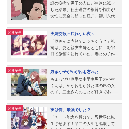
剣」へと繋がる!!4巻発...
太郎：松岡禎丞中野一花：花澤香菜
名呪術廻戦懐玉・玉折放送形態TVア
めてきて――。作品名境界戦機極鋼
を取ろうとする渉。一方の愛華はそ
謎の疫病で男子の人口が急速に減少
中野二乃：竹達彩奈中野三玖：伊藤
ニメシリーズ呪術廻戦スケジュール2
ノ装鬼放送形態配信シリーズ境界戦
の態度に呆然。「もしかして、私、
した結果、社会運営の根幹や権力が
美来中野四葉：佐倉綾音中野五月：
023年7月6日（木）〜2023年8月3日
機スケジュール2023年8月10日
嫌われたの……？」“両片想い”のすれ
女性に完全に移った江戸。徳川八代
水瀬いのりスタッフ原作：春場ねぎ
（木）MBS・TBSほか話数全5話キャ
（木）〜BANDAISPIRITS公式YouTu
違い青春ラブコメが開幕！作品名夢
将軍吉宗は、女が男の名を名乗りな
「五等分の花嫁」（講談社『週刊少
スト五条悟：中村悠一家入硝子：遠
beチャンネルにてキャスト三澤ジ
見る男子は現実主義者放送形態TVア
がら家督を継ぐ世の中を疑問に思
関連記事
夫婦交歓～戻れない夜～
年マガジン』）監督：宮本幸裕シリ
藤綾夏油傑：櫻井孝宏天内理子：永
ン：三木眞一郎知念イブキ：千葉翔
ニメスケジュール2023年7月3日
い、大奥の所記『没日録』を読み、
ーズ構成：大知慶一郎アニメーショ
瀬アンナ伏黒甚爾：子安武人庵歌
也ヤマピ：紡木吏佐成海マイ：吉田
（月）〜2023年9月18日（月）テレ
歴史を紐解き始める。その始まりは
「奥さんに内緒で…シちゃう？」礼
ン制作：シャフト配給：ポニ...
姫：日笠陽子冥冥：三石琴乃夜蛾正
早希グレイディ・エリソン：小西克
ビ東京ほか話数全12話キャスト佐城
三代将軍・徳川家光の時代に遡る。
司は、妻と親友夫婦とともに、3泊4
道：黒田崇矢黒井美里：清水理沙孔
幸スタッフ企画・制作：SUNRISEBE
渉：宮瀬尚也夏川愛華：涼本あきほ
「赤面疱瘡」と呼ばれる奇妙な病が
日で旅館を訪れていた。妻との子作
時雨：安元洋貴灰原雄：梶原岳人ス
YOND（サンライズ）監督：大張正
芦田圭：花守ゆみり佐城楓：小松未
日本中に広がり、男子の人口は女子
りが目的だったのに、酔った人妻に
タッフ原作：「呪術廻戦」芥見下々
己シリーズ構成：木村暢キャラクタ
可子四ノ宮凛：石原夏織一ノ瀬深
の約1/4にまで激減した。江戸城でも
部屋から連れ出され…。しかも貞淑
関連記事
好きな子がめがねを忘れた
（集英社「週刊少年ジャンプ」連
ーデザイン：大貫健一メカニックデ
那：佐伯伊織笹木風香：栗坂南美ス
三代家光以降将軍職は女子へと引き
なはずの妻は、障子の向こうで、親
載）監督：御所園翔太シリーズ構
ザイン：海老川兼武 柳瀬敬之 形
タッフ原作：おけまる『夢見る男子
継がれ、俗に美男三千人と称される
友に…。夫婦で眠るはずだった布団
ちょっぴり奥手な中学生男子の小村
成・脚本：瀬古浩司キャラクターデ
部一平チーフメカアニメーター：有
は現実主義者』（HJ文庫／ホビージ
男女逆転の大奥の世界が築かれてい
で、別の相手と寄り添う4人。禁断の
くんは、めがねをかけた隣の席の女
ザイン...
澤寛 山根理宏音楽：ラスマス・フ
ャパン）キャラクター原案：さばみ
た。京から江戸城を訪れた公家出身
「夫婦交歓旅行」に溺れ――果たし
の子、三重さんのことが好きであ
ェイバー美術：スタジオなや色彩：
ぞれ監督：古賀一臣シリーズ構成：
の美貌の僧・万里小路有功は、春日
て彼らは、「夫婦の形」を取り戻せ
る。「その分厚いレンズ越しでい
Wish撮影：旭プロダクション制作：
横手美智子キャラクターデザイン・
局の脅迫により小僧の玉栄とともに
るのか。作品名夫婦交歓～戻れない
い。三重さんのきれいな目に見つめ
関連記事
実は俺、最強でした？
SUNRISEBEYOND（サンライズ）企
総作画監督：小関雅メインプロップ
無理矢理還俗させられ、家光の小姓
夜～放送形態TVアニメスケジュール
られてみたい。」不思議な魅力を持
画協力：BANDAISPIRITS主題歌O
設定：コレサワシゲユキ（デジタル
となるべく大奥に入れられるが、そ
2023年7月2日（日）～2023年9月3
つ三重さんに惹かれつつも、話しか
「チート能力を授けて、異世界に転
P：「呼ぶ声が鳴る方角へ」Organic
ノイズ）・灯夢（デジタルノイズ）
こで驚くべき真実が明かされ
日（日）TOKYOMX・BS11にて話数
けることさえできないまま日々を過
生させます！第⼆の人生を謳歌して