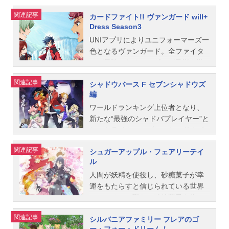
巡る―――。作品名アンデッドガー
沙織門守大樹：金光宣明門守松太：
ナ”ほか話数全24話キャスト緋村剣
での物語。作品名わたしの幸せな結
（GlobalGuardianForce）」を設立し
関連記事
カードファイト!! ヴァンガード will+
ル・マーダーファルス放送形態TVア
田渕将平門守梅吉：高橋伸也桂：楠
心：斉藤壮馬神谷薫：高橋李依明神
婚放送形態TVアニメスケジュール20
ていた。自然破壊や温暖化が急激に
Dress Season3
ニメスケジュール2023年7月5日
大典斎：田所あずさ唐傘の付喪神／
弥彦：小市眞琴相良左之助：八代拓
23年7月5日（水）〜2023年9月20日
進む現在。ある夜、宇宙甲殻怪獣バ
（水）～2023年9月27日（水）フジ
UNIアプリによりユニフォーマーズ一
時雨：日笠陽子鼓：福原耕平爪弾：
高荷恵：大西沙織四乃森蒼紫：内田
（水）TOKYOMXほか話数全13話キ
ザンガが出現。地球防衛隊の掃討作
テレビ「＋Ultra」にて話数全13話キ
色となるヴァンガード。全ファイタ
土井美加...
雄馬斎藤一：日野聡般若：置鮎龍太
ャスト斎森美世：上田麗奈久堂清
戦は難航し、ヒルマゲントが率いる
ャスト輪堂鴉夜：黒沢ともよ真打津
ーが最強となる、AIギィが目指す世
郎癋見：吉野裕行火男：落合福嗣式
霞：石川界人斎森香耶：佐倉綾音辰
特殊部隊が絶体絶命の危機に陥る。
軽：八代拓馳井静句：小市眞琴アニ
界は理想郷か?ユウユ達は個性ある楽
尉：稲田徹スタッフ原作：和月伸宏
石幸次：西山宏太朗ゆり江：桑島法
その時、眩い光とともに謎の巨人が
関連記事
シャドウバース F セブンシャドウズ
ー・ケルベル：鈴代紗弓シャーロッ
しいファイトの為に戦う!作品名カー
『るろうに剣心－明治剣客浪漫譚
子五道佳斗：下野紘鶴木新：木村良
降臨。何十年も前から宇宙飛行士た
編
ク・ホームズ：三木眞一郎ジョン・
ドファイト!!ヴァンガードwill+DressS
－』（集英社ジャンプコミックス
平辰石一志：深町寿成堯人：石田彰
ちの間で噂されていた未確認大型宇
H・ワトソン：相沢まさきアルセー
eason3放送形態TVアニメシリーズカ
ワールドランキング上位者となり、
刊）監督：山本秀世シリーズ構
斎森真一：家中宏斎森香乃子：植田
宙人、コードネーム「ウルトラマ
ヌ・ルパン：宮野真守ファントム：
ードファイト!!ヴァンガードwill+Dres
新たな“最強のシャドバプレイヤー”と
成・...
佳奈薄刃澄美：日髙のり子辰石実：
ン」だ。その後、司令部に呼び出さ
下野紘ジェームズ・モリアーティ：
sスケジュール2023年7月8日
なったライト。セブン・シャドウズ
堀内賢雄花：能登麻美子桂子：久保
れたゲントは突如、ある任務を言い
横島亘アレイスター・クロウリー：
（土）〜2023年10月7日（土）テレ
への挑戦権を獲得したライトたち
田民絵久堂葉月：日笠陽子スタッフ
渡される。それは、密かに組織され
関連記事
シュガーアップル・フェアリーテイ
杉田智和カーミラ：近藤玲奈ヴィク
ビ東京ほか話数全13話キャスト近導
は、巨大な浮島「シャドウエリア」
原作：顎木あくみ（富士見L文庫／K
ていた、特殊怪獣対応分遣隊「SKaR
ル
ター：山本格ジャック：斉藤壮馬ノ
ユウユ：蒼井翔太桃山ダンジ：小野
へと招かれる。バトルはライトたち
ADOKAWA刊）原作イラスト：月岡
D(SpecialKaijuReactionDetachmen
ラ：内田真礼ヴェラ：花守ゆみりカ
友樹狐芝ライカ：小笠原仁羽根山ウ
とセブン・シャドウズのチーム戦。
人間が妖精を使役し、砂糖菓子が幸
月穂監督：久保田雄大設定・監修：
t)」の隊長就任。怪獣型の主力巨大メ
ーヤ：中野さいまスタッフ原作：青
ララ：各務華梨江端トウヤ：内田雄
各エリアに配置されたセブン・シャ
運をもたらすと信じられている世界
阿保孝雄シリーズ構...
カ「アースガロン」を駆り怪獣災害
崎有吾「アンデッドガール・マーダ
馬大倉メグミ：進藤あまね石亀ザク
ドウズと勝負し、先に5勝したチーム
――。そこで聖なる砂糖菓子を作る
に立ち向かう特殊部隊の指揮。それ
ーファルス」（講談社タイガ刊）監
サ：伊藤昌弘瀬戸トマリ：遠野ひか
が勝者となる。アーク、アークルー
特別な砂糖菓子職人は、“銀砂糖師”と
と同時に、バザンガの戦いで出現し
関連記事
シルバニアファミリー フレアのゴ
督：畠山守シリーズ構成：高木登キ
る御薬袋ミレイ：中島由貴惣川ハル
ラー、そしてセブンシャドウズ。す
呼ばれていた。一流の銀砂糖師だっ
た「ウルトラマン」が排除すべき敵