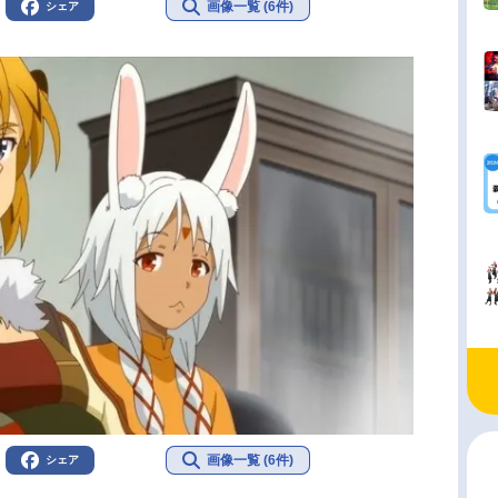
画像一覧 (6件)
シェア
画像一覧 (6件)
シェア