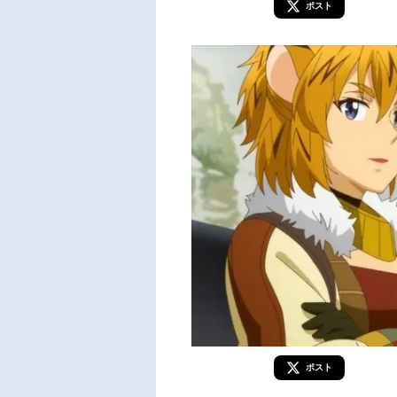
ポスト
ポスト