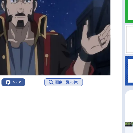
画像一覧 (6件)
シェア