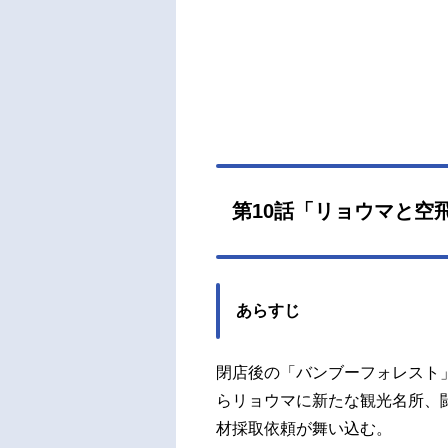
第10話「リョウマと空
あらすじ
閉店後の「バンブーフォレスト
らリョウマに新たな観光名所、
材採取依頼が舞い込む。