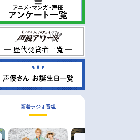
新着ラジオ番組