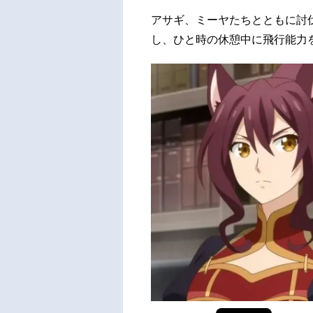
アサギ、ミーヤたちとともに討
し、ひと時の休憩中に飛行能力