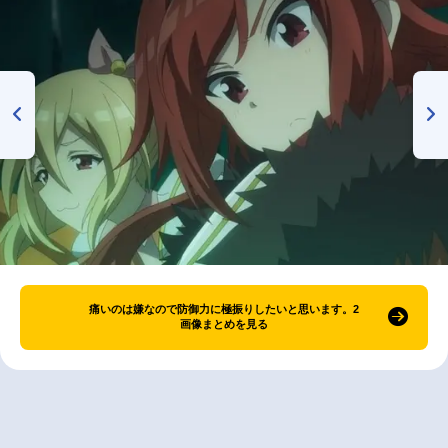
痛いのは嫌なので防御力に極振りしたいと思います。2
画像まとめを見る