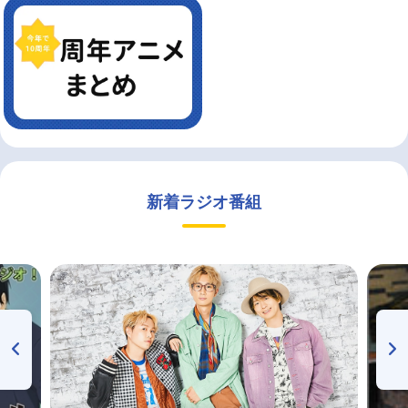
新着ラジオ番組