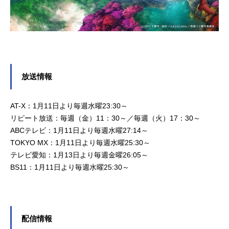
放送情報
AT-X：1月11日より毎週水曜23:30～
リピート放送：毎週（金）11：30～／毎週（火）17：30～
ABCテレビ：1月11日より毎週水曜27:14～
TOKYO MX：1月11日より毎週水曜25:30～
テレビ愛知：1月13日より毎週金曜26:05～
BS11：1月11日より毎週水曜25:30～
配信情報