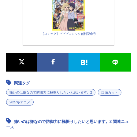
【コミック】ビビビコミック創刊記念号
関連タグ
痛いのは嫌なので防御力に極振りしたいと思います。2
場面カット
2027冬アニメ
痛いのは嫌なので防御力に極振りしたいと思います。2 関連ニュ
ース