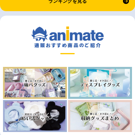
ランキングを見る