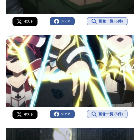
画像一覧 (6件)
シェア
ポスト
画像一覧 (6件)
シェア
ポスト