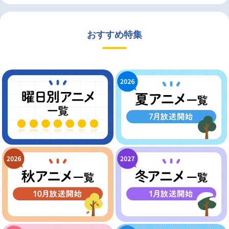
おすすめ特集