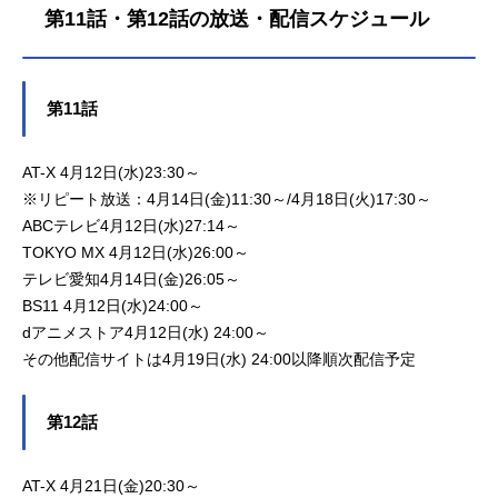
第11話・第12話の放送・配信スケジュール
第11話
AT-X 4月12日(水)23:30～
※リピート放送：4月14日(金)11:30～/4月18日(火)17:30～
ABCテレビ4月12日(水)27:14～
TOKYO MX 4月12日(水)26:00～
テレビ愛知4月14日(金)26:05～
BS11 4月12日(水)24:00～
dアニメストア4月12日(水) 24:00～
その他配信サイトは4月19日(水) 24:00以降順次配信予定
第12話
AT-X 4月21日(金)20:30～