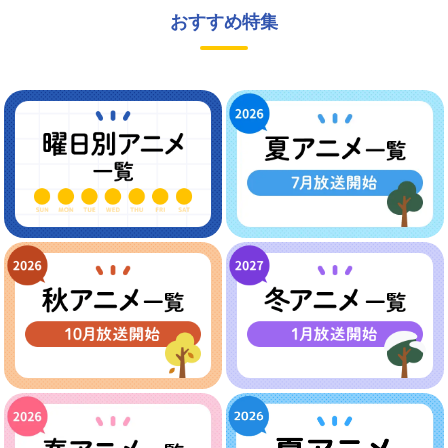
おすすめ特集