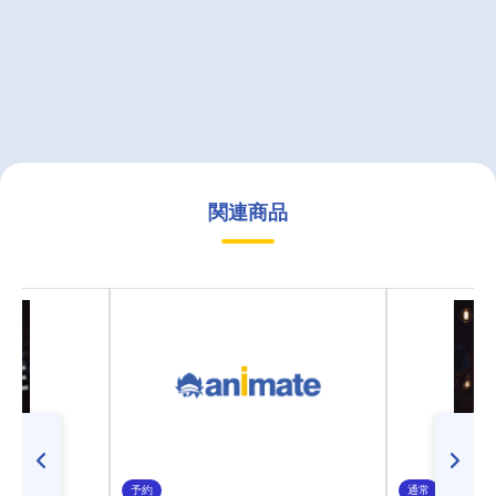
関連商品
予約
通常