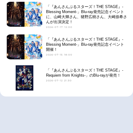
「『あんさんぶるスターズ！THE STAGE』-
Blessing Moment-」Blu-ray発売記念イベント
に、山崎大輝さん、猪野広樹さん、大崎捺希さ
んが出演決定！
2026-07-17 12:00
「『あんさんぶるスターズ！THE STAGE』-
Blessing Moment-」Blu-ray発売記念イベント
開催！
2026-07-15 18:00
「『あんさんぶるスターズ！THE STAGE』-
Requiem from Knights-」のBlu-rayが発売！
2026-07-12 21:30