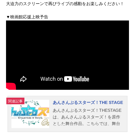
大迫力のスクリーンで再びライブの感動をお楽しみください！
▼映画館応援上映予告
関連記事
あんさんぶるスターズ！THE STAGE
あんさんぶるスターズ！THESTAGE
は、あんさんぶるスターズ！を原作
とした舞台作品。こちらでは、舞台
『あんさんぶるスターズ！THESTAG