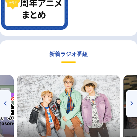
新着ラジオ番組