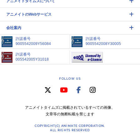
アニメイトタイムズについて
アニメイトのWebサービス
会社案内
許諾番号
許諾番号
9005542009Y56084
9005542008Y30005
許諾番号
005542005Y31018
FOLLOW US
アニメイトタイムズに掲載されているすべての画像、
文章等の無断転載を禁じます
COPYRIGHT(C) ANIMATE CORPORATION.
ALL RIGHTS RESERVED