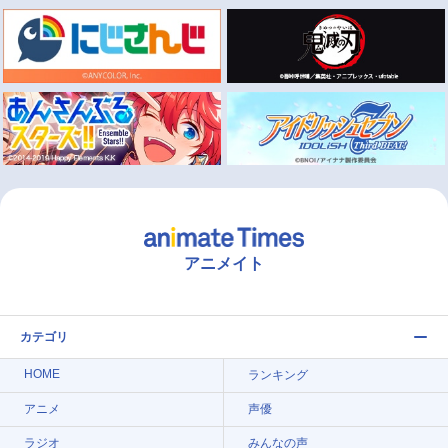
アニメイト
カテゴリ
HOME
ランキング
アニメ
声優
ラジオ
みんなの声