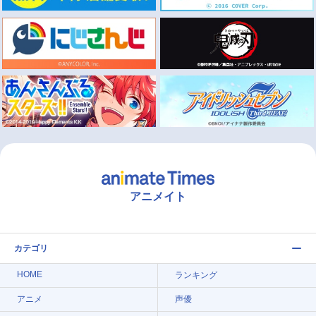
アニメイト
カテゴリ
HOME
ランキング
アニメ
声優