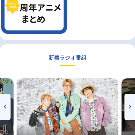
新着ラジオ番組