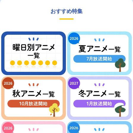
おすすめ特集