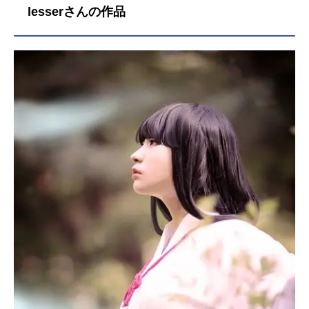
lesserさんの作品