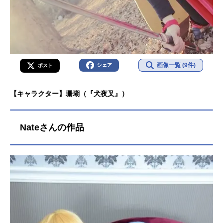
画像一覧 (9件)
シェア
ポスト
【キャラクター】珊瑚（『犬夜叉』）
Nateさんの作品