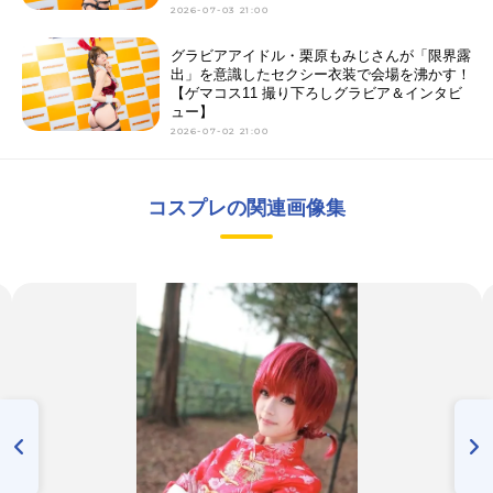
2026-07-03 21:00
グラビアアイドル・栗原もみじさんが「限界露
出」を意識したセクシー衣装で会場を沸かす！
【ゲマコス11 撮り下ろしグラビア＆インタビ
ュー】
2026-07-02 21:00
コスプレの関連画像集