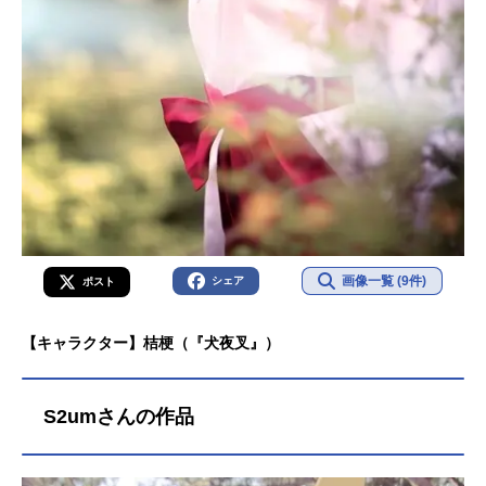
画像一覧 (9件)
シェア
ポスト
【キャラクター】桔梗（『犬夜叉』）
S2umさんの作品