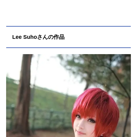
Lee Suhoさんの作品