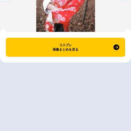
コスプレ
画像まとめを見る