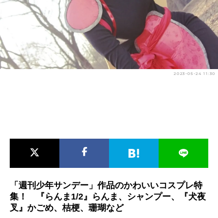
アニメ映画一覧
実写化映画一覧
今期アニメ曜日別一覧
春アニメ
夏アニメ
2023-05-24 11:30
秋アニメ
冬アニメ
男性声優/女性声優一覧
FOLLOW US
「週刊少年サンデー」作品のかわいいコスプレ特
集！ 『らんま1/2』らんま、シャンプー、『犬夜
叉』かごめ、桔梗、珊瑚など