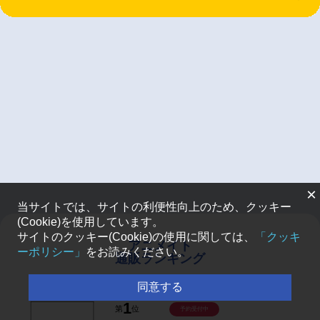
×
当サイトでは、サイトの利便性向上のため、クッキー
(Cookie)を使用しています。
サイトのクッキー(Cookie)の使用に関しては、
「クッキ
アニメイト
ーポリシー」
をお読みください。
通販ランキング
同意する
1
第
位
予約受付中