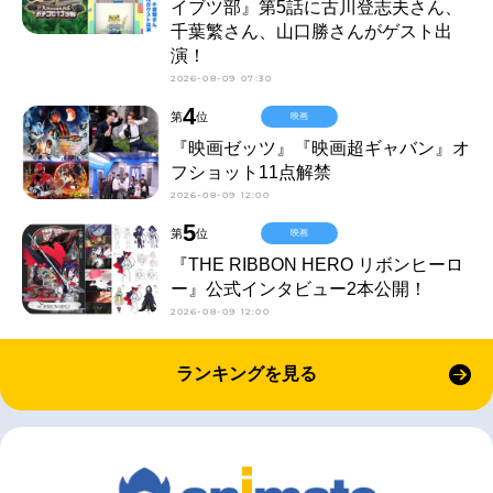
イブツ部』第5話に古川登志夫さん、
千葉繁さん、山口勝さんがゲスト出
演！
2026-08-09 07:30
4
第
位
映画
『映画ゼッツ』『映画超ギャバン』オ
フショット11点解禁
2026-08-09 12:00
5
第
位
映画
『THE RIBBON HERO リボンヒーロ
ー』公式インタビュー2本公開！
2026-08-09 12:00
ランキングを見る