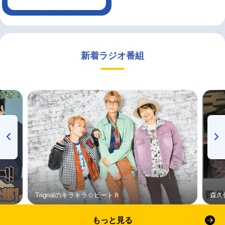
新着ラジオ番組
Trignalのキラキラ☆ビートＲ
森久
もっと見る