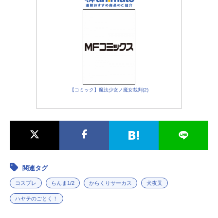
【コミック】魔法少女ノ魔女裁判(2)
関連タグ
コスプレ
らんま1/2
からくりサーカス
犬夜叉
ハヤテのごとく！