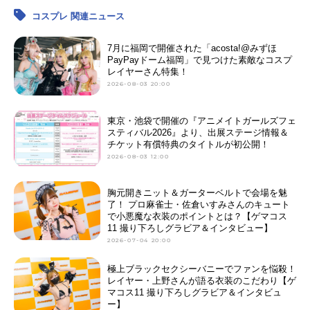
コスプレ 関連ニュース
7月に福岡で開催された「acosta!@みずほ
PayPayドーム福岡」で見つけた素敵なコスプ
レイヤーさん特集！
2026-08-03 20:00
東京・池袋で開催の『アニメイトガールズフェ
スティバル2026』より、出展ステージ情報＆
チケット有償特典のタイトルが初公開！
2026-08-03 12:00
胸元開きニット＆ガーターベルトで会場を魅
了！ プロ麻雀士・佐倉いすみさんのキュート
で小悪魔な衣装のポイントとは？【ゲマコス
11 撮り下ろしグラビア＆インタビュー】
2026-07-04 20:00
極上ブラックセクシーバニーでファンを悩殺！
レイヤー・上野さんが語る衣装のこだわり【ゲ
マコス11 撮り下ろしグラビア＆インタビュ
ー】