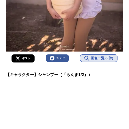
画像一覧 (9件)
シェア
ポスト
【キャラクター】シャンプー（『らんま1/2』）