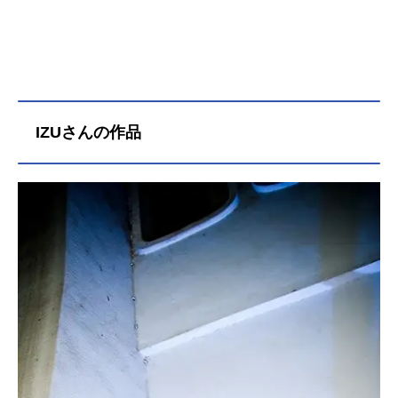
IZUさんの作品