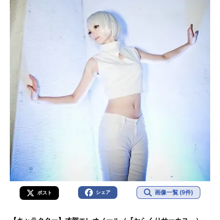
画像一覧 (9件)
シェア
ポスト