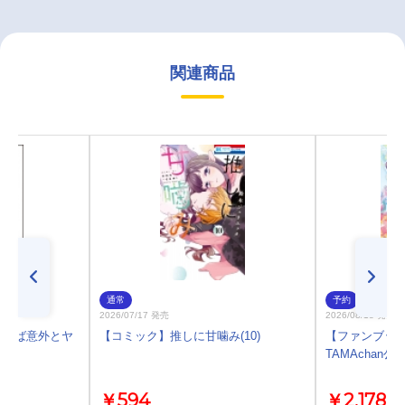
関連商品
通常
予約
2026/07/17 発売
2026/08/18 発売
頼めば意外とヤ
【コミック】推しに甘噛み(10)
【ファンブック
TAMAchan
￥594
￥2,178